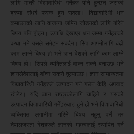
लागि मात्रै विद्यावारिधी गर्नेहरु पनि हुन्छन् जसको
हकमा संधर्ब फरक हुन सक्ला। विद्यावारिधी धन
कमाउनको लागि वाजग्गा जमिन जोडनको लागि गरिने
बिषय पनि होइन। उपाधि देखाएर धन जम्मा गर्नेहरुको
कथा भने यसले समेट्न सक्दैन। सिप आफ्नोलागि बढी
काम लाग्ने बिषय हो भने ज्ञान देशको लागि काम लाग्ने
बिषय हो। सिपले व्यक्तिलाई बाच्न सक्ने बनाउछ भने
ज्ञानलेदेशलाई बाँच्न सकने तुल्याउछ। ज्ञान सामान्यतया
विद्यावारिधी गर्नेहरुले उत्पादन गर्ने गर्छन केहि अपवाद
छोडेर। यदि ज्ञान राष्ट्रकोलागि चाहिने र यसको
उत्पादन विद्यावारिधी गर्नेहरुबाट हुने हो भने विद्यावारिधी
व्यक्तिगत लगानीमा गरिने बिषय नहुनु पर्ने तर
नेपालजस्ता देशहरुले ज्ञानको महत्वलाई स्थापित गर्न