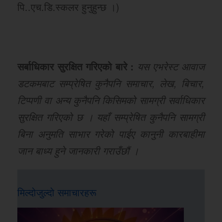
पि..एच.डि.स्कलर हुनुहुन्छ ।)
सर्बाधिकार सुरक्षित गरिएको बारे :
यस एभरेस्ट आवाज
डटकमबाट सम्प्रेषित कुनैपनि समाचार, लेख, बिचार,
टिप्पणी वा अन्य कुनैपनि किसिमको सामग्री सर्वाधिकार
सुरक्षित गरिएको छ । यहाँ सम्प्रेषित कुनैपनि सामग्री
बिना अनुमति साभार गरेको पाईए कानुनी कारबाहीमा
जान बाध्य हुने जानकारी गराउँछौं ।
मिल्दोजुल्दो समाचारहरू