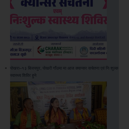
पोखरा–१३ बिजयपुर, पोखरी गाँउमा मा आज क्यान्सर सचेतना एवं निःशुल्क
स्वास्थ्य शिविर हुने