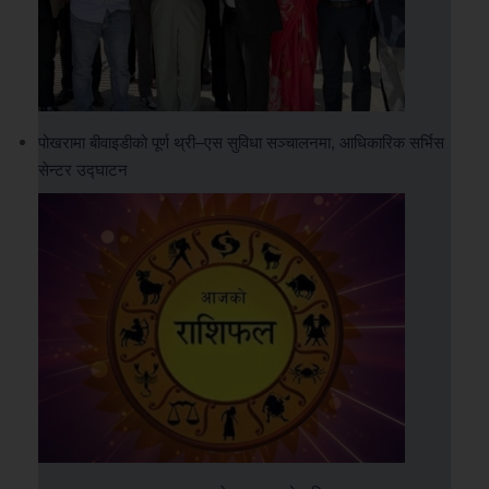
पोखरामा बीवाइडीको पूर्ण थ्री–एस सुविधा सञ्चालनमा, आधिकारिक सर्भिस
सेन्टर उद्घाटन