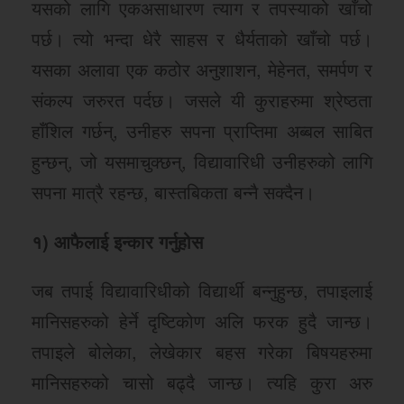
यसको लागि एकअसाधारण त्याग र तपस्याको खाँचो
पर्छ। त्यो भन्दा धेरै साहस र धैर्यताको खाँचो पर्छ।
यसका अलावा एक कठोर अनुशाशन, मेहेनत, समर्पण र
संकल्प जरुरत पर्दछ। जसले यी कुराहरुमा श्रेष्ठता
हाँशिल गर्छन्, उनीहरु सपना प्राप्तिमा अब्बल साबित
हुन्छन्, जो यसमाचुक्छन्, विद्यावारिधी उनीहरुको लागि
सपना मात्रै रहन्छ, बास्तबिकता बन्नै सक्दैन।
१) आफैलाई इन्कार गर्नुहोस
जब तपाई विद्यावारिधीको विद्यार्थी बन्नुहुन्छ, तपाइलाई
मानिसहरुको हेर्ने दृष्टिकोण अलि फरक हुदै जान्छ।
तपाइले बोलेका, लेखेकार बहस गरेका बिषयहरुमा
मानिसहरुको चासो बढ्दै जान्छ। त्यहि कुरा अरु