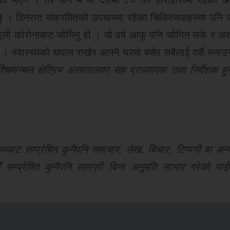
 छु । दिनरात संक्रमितको उपचारमा रहेका चिकित्सकहरुमा पनि 
ठूलो कोरोनाबाट जोगिनु हो । यो वर्ष आफू पनि जोगिन सके र अर
 स्वास्थ्यको ख्याल राखेर आफ्नै घरमा बसेर सबैलाई दशैं मनाउ
श्चिमान्चल क्षेत्रिय अस्पतालका सह प्राध्यापक तथा निर्देशक हुन
ट सम्प्रेषित कुनैपनि समाचार, लेख, बिचार, टिप्पणी वा अन्य
 सम्प्रेषित कुनैपनि सामग्री बिना अनुमति साभार गरेको पाई