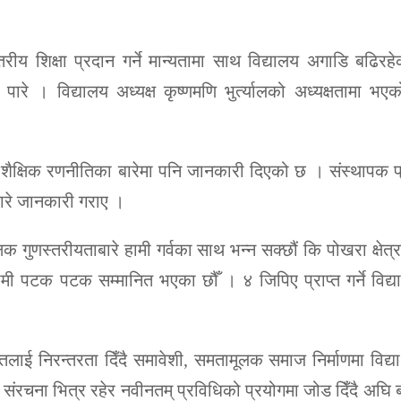
ीय शिक्षा प्रदान गर्ने मान्यतामा साथ विद्यालय अगाडि बढिरहेको 
े । विद्यालय अध्यक्ष कृष्णमणि भुर्त्यालको अध्यक्षतामा भएक
ी शैक्षिक रणनीतिका बारेमा पनि जानकारी दिएको छ । संस्थापक प्
बारे जानकारी गराए ।
गुणस्तरीयताबारे हामी गर्वका साथ भन्न सक्छौं कि पोखरा क्षेत्र
हामी पटक पटक सम्मानित भएका छौँ । ४ जिपिए प्राप्त गर्ने विद्यार
ाई निरन्तरता दिँदै समावेशी, समतामूलक समाज निर्माणमा विद्यार्थ
क संरचना भित्र रहेर नवीनतम् प्रविधिको प्रयोगमा जोड दिँदै अघि 