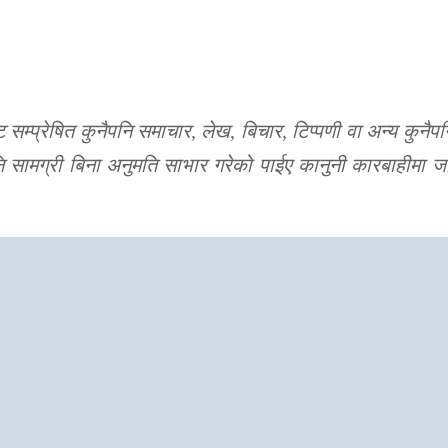
्प्रेषित कुनैपनि समाचार, लेख, बिचार, टिप्पणी वा अन्य कुनै
पनि सामग्री बिना अनुमति साभार गरेको पाईए कानुनी कारबाहीमा जान