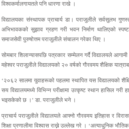
विश्वकर्मालगायतले पनि धारणा राखे ।
विद्यालयका संस्थापक प्राचार्य डा। पराजुलीले सर्वसुलभ गुणस्तर
अभिभावकको सुझाव ग्रहण गरी भवन निर्माण थालिएको स्पष्ट पार
समाजसेवी पुरुषोत्तम पराजुलीले संचालन गरेका थिए ।
सोमबार शिलान्यासपछि पत्रकार सम्मेलन गर्दै विद्यालयले आगाम
महेश्वर पराजुलीले विद्यालयको २० वर्षको गौरवमय शैक्षिक यात्रा
‘२०६२ सालमा युवाहरूको पहलमा स्थापित यस विद्यालयको शैक्षिक 
सय विद्यालयमध्ये विभिन्न परीक्षामा उत्कृष्ट स्थान हासिल गरी 
भइसकेको छ ।’ डा. पराजुलीले भने ।
प्राचार्य पराजुलीले विद्यालयले आफ्नो गौरवमय इतिहास र विरासतल
शिक्षा प्रणालीमा विश्वास राख्ने उल्लेख गरे । ‘अत्याधुनिक भौति