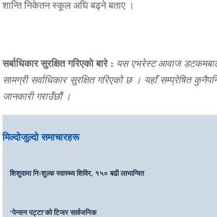
शान्ति निकेतन स्कूल अघि बढ्ने बताए ।
सर्बाधिकार सुरक्षित गरिएको बारे :
यस एभरेस्ट आवाज डटकमबाट सम
सामग्री सर्वाधिकार सुरक्षित गरिएको छ । यहाँ सम्प्रेषित कुनै
जानकारी गराउँछौं ।
मिल्दोजुल्दो समाचारहरू
शिशुवामा निःशुल्क स्वास्थ्य शिविर, १५० बढी लाभान्वित
‘पेन्सन पट्टा’को टिजर सार्वजनिक