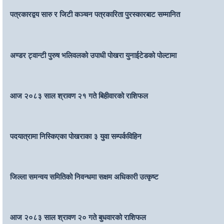
पत्रकारद्वय सारु र जिटी कञ्चन पत्रकारिता पुरस्कारबाट सम्मानित
अण्डर ट्वान्टी पुरुष भलिवलको उपाधी पोखरा युनाईटेडको पोल्टामा
आज २०८३ साल श्रावण २१ गते बिहीवारको राशिफल
पदयात्रामा निस्किएका पोखराका ३ युवा सम्पर्कविहिन
जिल्ला समन्वय समितिको निवन्धमा सक्षम अधिकारी उत्कृष्ट
आज २०८३ साल श्रावण २० गते बुधवारको राशिफल