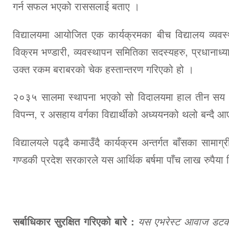
गर्न सफल भएको राससलाई बताए ।
विद्यालयमा आयोजित एक कार्यक्रमका बीच विद्यालय व्यवस्
विक्रम भण्डारी, व्यवस्थापन समितिका सदस्यहरु, प्रधानाध्या
उक्त रकम बराबरको चेक हस्तान्तरण गरिएको हो ।
२०३५ सालमा स्थापना भएको सो विदालयमा हाल तीन सय भ
विपन्न, र असहाय वर्गका विद्यार्थीको अध्ययनको थलो बन्दै
विद्यालयले पढ्दै कमाउँदै कार्यक्रम अन्तर्गत बाँसका स
गण्डकी प्रदेश सरकारले यस आर्थिक बर्षमा पाँच लाख रुपैया
सर्बाधिकार सुरक्षित गरिएको बारे :
यस एभरेस्ट आवाज डटकमबा