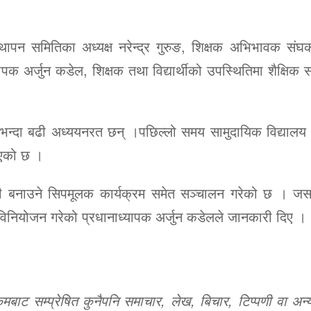
थापन समितिका अध्यक्ष नरेन्द्र गुरुङ, शिक्षक अभिभावक संघका
पक अर्जुन कडेल, शिक्षक तथा विद्यार्थीको उपस्थितिमा शैक्षिक स
न्दा बढी अध्ययनरत छन् ।पछिल्लो समय सामुदायिक विद्याल
 आएको छ ।
ामाग्री बनाउने सिपमूलक कार्यक्रम समेत सञ्चालन गरेको छ । ज
 विनियोजन गरेको प्रधानाध्यापक अर्जुन कडेलले जानकारी दिए ।
ट सम्प्रेषित कुनैपनि समाचार, लेख, बिचार, टिप्पणी वा अन्य