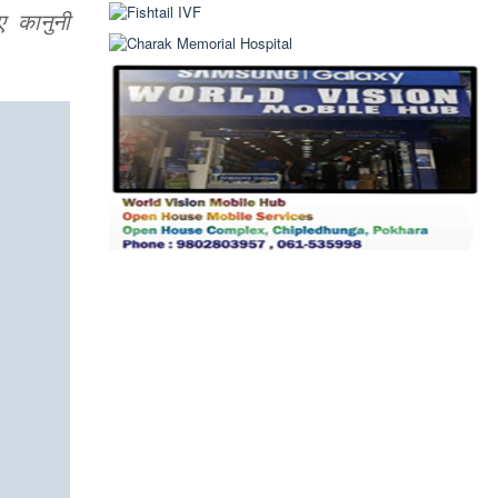
ए कानुनी