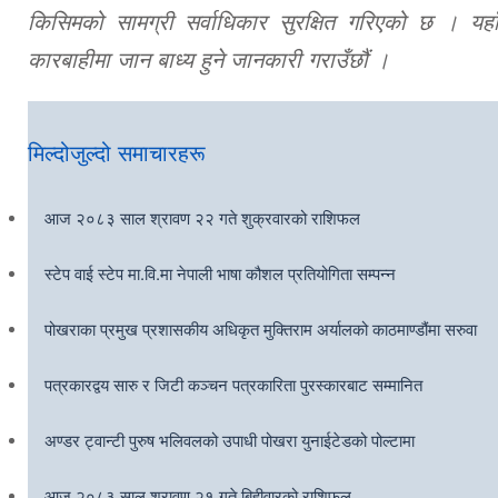
किसिमको सामग्री सर्वाधिकार सुरक्षित गरिएको छ । यहाँ
कारबाहीमा जान बाध्य हुने जानकारी गराउँछौं ।
मिल्दोजुल्दो समाचारहरू
आज २०८३ साल श्रावण २२ गते शुक्रवारको राशिफल
स्टेप वाई स्टेप मा.वि.मा नेपाली भाषा कौशल प्रतियोगिता सम्पन्न
पोखराका प्रमुख प्रशासकीय अधिकृत मुक्तिराम अर्यालको काठमाण्डौंमा सरुवा
पत्रकारद्वय सारु र जिटी कञ्चन पत्रकारिता पुरस्कारबाट सम्मानित
अण्डर ट्वान्टी पुरुष भलिवलको उपाधी पोखरा युनाईटेडको पोल्टामा
आज २०८३ साल श्रावण २१ गते बिहीवारको राशिफल