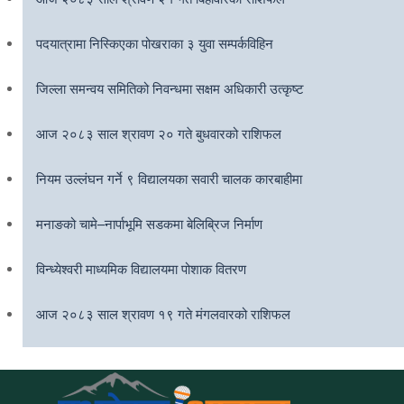
पदयात्रामा निस्किएका पोखराका ३ युवा सम्पर्कविहिन
जिल्ला समन्वय समितिको निवन्धमा सक्षम अधिकारी उत्कृष्ट
आज २०८३ साल श्रावण २० गते बुधवारको राशिफल
नियम उल्लंघन गर्ने ९ विद्यालयका सवारी चालक कारबाहीमा
मनाङको चामे–नार्पाभूमि सडकमा बेलिब्रिज निर्माण
विन्ध्येश्वरी माध्यमिक विद्यालयमा पोशाक वितरण
आज २०८३ साल श्रावण १९ गते मंगलवारको राशिफल