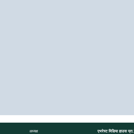
अध्यक्ष
एभरेस्ट मिडिया हाउस प्रा