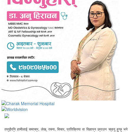
तपाईंपनि हामीलाई समाचार, लेख, रचना, बिचार, प्रतिक्रिया वा विज्ञापन छपाउन चाहनु हुन्छ भने