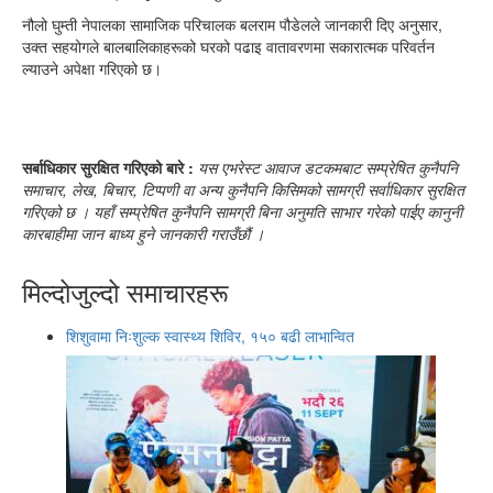
नौलो घुम्ती नेपालका सामाजिक परिचालक बलराम पौडेलले जानकारी दिए अनुसार,
उक्त सहयोगले बालबालिकाहरूको घरको पढाइ वातावरणमा सकारात्मक परिवर्तन
ल्याउने अपेक्षा गरिएको छ।
सर्बाधिकार सुरक्षित गरिएको बारे :
यस एभरेस्ट आवाज डटकमबाट सम्प्रेषित कुनैपनि
समाचार, लेख, बिचार, टिप्पणी वा अन्य कुनैपनि किसिमको सामग्री सर्वाधिकार सुरक्षित
गरिएको छ । यहाँ सम्प्रेषित कुनैपनि सामग्री बिना अनुमति साभार गरेको पाईए कानुनी
कारबाहीमा जान बाध्य हुने जानकारी गराउँछौं ।
मिल्दोजुल्दो समाचारहरू
शिशुवामा निःशुल्क स्वास्थ्य शिविर, १५० बढी लाभान्वित