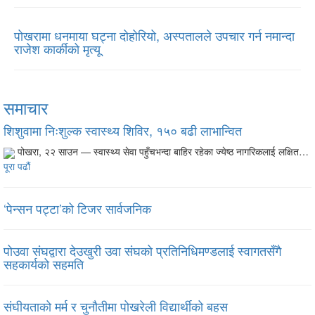
पोखरामा धनमाया घट्ना दोहोरियो, अस्पतालले उपचार गर्न नमान्दा
राजेश कार्कीको मृत्यू
समाचार
शिशुवामा निःशुल्क स्वास्थ्य शिविर, १५० बढी लाभान्वित
पोखरा, २२ साउन — स्वास्थ्य सेवा पहुँचभन्दा बाहिर रहेका ज्येष्ठ नागरिकलाई लक्षित…
पूरा पढौं
‘पेन्सन पट्टा’को टिजर सार्वजनिक
पोउवा संघद्वारा देउखुरी उवा संघको प्रतिनिधिमण्डलाई स्वागतसँगै
सहकार्यको सहमति
संघीयताको मर्म र चुनौतीमा पोखरेली विद्यार्थीको बहस