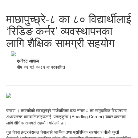
माछापुच्छ्रे-८ का ८० विद्यार्थीलाई
‘रिडिङ कर्नर’ व्यवस्थापनका
लागि शैक्षिक सामग्री सहयोग
एभरेस्ट आवाज
पौष २२ गते २०८२ मा प्रकाशित
पोखरा । कास्कीको माछापुच्छ्रे गाउँपालिका वडा नम्बर ८ का सामुदायिक विद्यालयमा
अध्ययनरत बालबालिकाहरूलाई ‘पढाइकुना’ (Reading Corner) व्यवस्थापनका
लागि शैक्षिक सामग्री सहयोग गरिएको छ।
गुड नेवर्स इन्टरनेसनल नेपालको आर्थिक तथा प्राविधिक सहयोग र नौलो घुम्ती