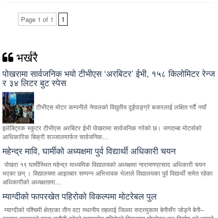
Page 1 of 1
1
भर्खरै
पोखरामा सार्वजनिक भयो टीभीएस ‘अरबिटर’ ईभी, १५८ किलोमिटर रेन्ज
र ३४ लिटर बुट स्पेस
टीभीएस मोटर कम्पनीले नेपालको विद्युतीय दुईपाङ्ग्रे बजारलाई लक्षित गर्दै नयाँ
इलेक्ट्रिक स्कुटर टीभीएस अरबिटर ईभी पोखरामा सार्वजनिक गरेको छ। जगदम्बा मोटर्सको
आधिकारिक बिक्री सञ्जालमार्फत सार्वजनिक…
महेन्द्र मावि, घार्मीको अध्यक्षमा पुर्व विद्यार्थी अधिकारी चयन
पोखरा १९ घार्मीस्थित महेन्द्र माध्यमिक विद्यालयको अध्यक्षमा नारायणप्रसाद अधिकारी चयन
भएका छन् । विद्यालयमा आइतबार सम्पन्न अभिभावक भेलाले विद्यालयका पुर्व विद्यार्थी समेत रहेका
अधिकारीको अध्यक्षतामा…
म्याग्दीको फापरखेत पहिरोको विकल्पमा मोटरेबल पुल
म्याग्दीको पश्चिमी क्षेत्रका तीन वटा स्थानीय तहलाई जिल्ला सदरमुकाम बेनीसँग जोड्ने बेनी–