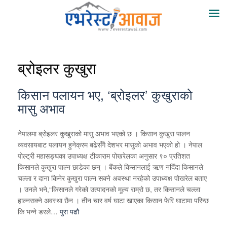
ब्रोइलर कुखुरा
किसान पलायन भए, ‘ब्रोइलर’ कुखुराको
मासु अभाव
नेपालमा ब्रोइलर कुखुराको मासु अभाव भएको छ । किसान कुखुरा पालन
व्यवसायबाट पलायन हुनेक्रम बढेसँगै देशभर मासुको अभाव भएको हो । नेपाल
पोल्ट्री महासङ्घका उपाध्यक्ष टीकाराम पोखरेलका अनुसार ९० प्रतिशत
किसानले कुखुरा पाल्न छाडेका छन् । बैंकले किसानलाई ऋण नदिँदा किसानले
चल्ला र दाना किनेर कुखुरा पाल्न सक्ने अवस्था नरहेको उपाध्यक्ष पोखरेल बताए
। उनले भने,“किसानले गरेको उत्पादनको मूल्य राम्रो छ, तर किसानले चल्ला
हाल्नसक्ने अवस्था छैन । तीन चार वर्ष घाटा खाएका किसान फेरि घाटामा परिन्छ
कि भन्ने डरले…
पुरा पढौ