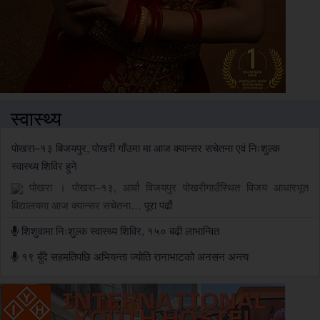
स्वास्थ्य
पोखरा–१३ बिजयपुर, पोखरी गाँउमा मा आज क्यान्सर सचेतना एवं निःशुल्क
स्वास्थ्य शिविर हुने
पोखरा । पोखरा–१३, आर्वा विजयपुर पोखरीगाउँस्थित विजय आधारभूत
विद्यालयमा आज क्यान्सर सचेतना…
पूरा पढौं
शिशुवामा निःशुल्क स्वास्थ्य शिविर, १५० बढी लाभान्वित
१९ बुँदे सहमतिपछि अभियन्ता ज्योति रानाभाटको अनसन अन्त्य