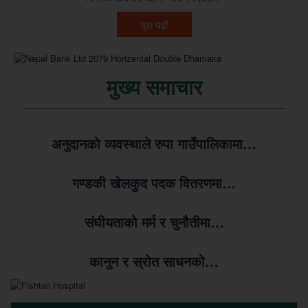
पूरा पढौं
मुख्य समाचार
अनुदानको व्यवस्थाले रुपा गाउँपालिकामा…
गण्डकी खेलकुद पदक वितरणमा…
संघीयताको मर्म र चुनौतीमा…
कानुन र स्रोत साधनको…