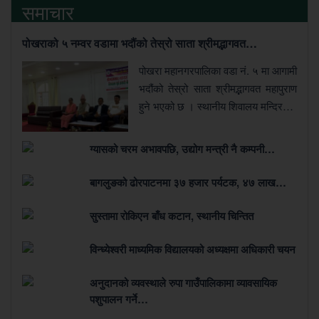
समाचार
पोखराको ५ नम्वर वडामा भदौंको तेस्रो साता श्रीमद्भागवत…
पोखरा महानगरपालिका वडा नं. ५ मा आगामी
भदौंको तेस्रो साता श्रीमद्भागवत महापुराण
हुने भएको छ । स्थानीय शिवालय मन्दिर…
ग्यासको चरम अभावपछि, उद्योग मन्त्री नै कम्पनी…
बागलुङको ढोरपाटनमा ३७ हजार पर्यटक, ४७ लाख…
सुस्तामा रोकिएन बाँध कटान, स्थानीय चिन्तित
विन्ध्येश्वरी माध्यमिक विद्यालयको अध्यक्षमा अधिकारी चयन
अनुदानको व्यवस्थाले रुपा गाउँपालिकामा व्यावसायिक
पशुपालन गर्ने…