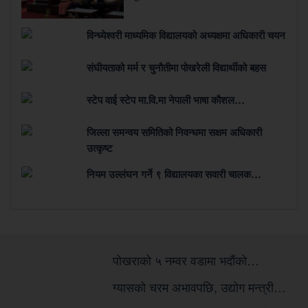
विन्ध्येश्वरी माध्यमिक विद्यालयको अध्यक्षमा अधिकारी चयन
संघीयताको मर्म र चुनौतीमा पोखरेली विद्यार्थीको बहस
स्टेप वाई स्टेप मा.वि.मा नेपाली भाषा कौशल…
जिल्ला समन्वय समितिको निवन्धमा सक्षम अधिकारी
उत्कृष्ट
नियम उल्लंघन गर्ने ९ विद्यालयका सवारी चालक…
पोखराको ५ नम्वर वडामा भदौंको…
ग्यासको चरम अभावपछि, उद्योग मन्त्री…