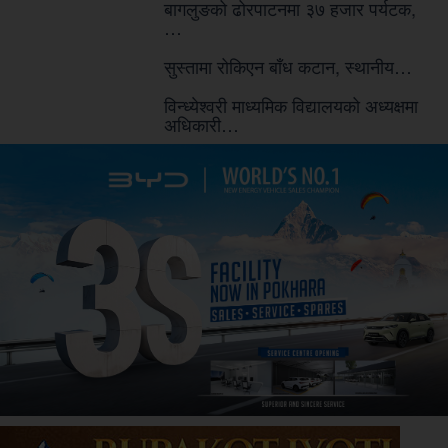
बागलुङको ढोरपाटनमा ३७ हजार पर्यटक,
…
सुस्तामा रोकिएन बाँध कटान, स्थानीय…
विन्ध्येश्वरी माध्यमिक विद्यालयको अध्यक्षमा
अधिकारी…