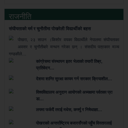
राजनीति
संघीयताको मर्म र चुनौतीमा पोखरेली विद्यार्थीको बहस
पोखरा, २३ साउन ।किशोर वयका विद्यार्थीले नेपालमा संघीयताका
अवसर र चुनौतीबारे मन्थन गरेका छन् । संसदीय पत्रकार मञ्च
गण्डकीले…
कांग्रेसमा संस्थापन इतर भेलाको तयारी तिब्र,
प्रतिवेदन…
देशमा शान्ति सुरक्षा कायम गर्न सरकार क्रियाशील…
विश्वविद्यालय अनुदान आयोगको अध्यक्षमा पर्वतका प्रा
डा…
लयमा फर्कदैं तराई मधेस, कर्फ्यु र निषेधाज्ञा…
पोखराको अन्तर्राष्ट्रिय बजारसँगको पहुँच विस्तारलाई