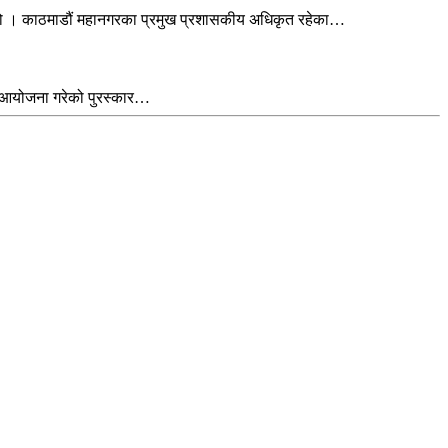
ो हो । काठमाडौं महानगरका प्रमुख प्रशासकीय अधिकृत रहेका…
े आयोजना गरेको पुरस्कार…