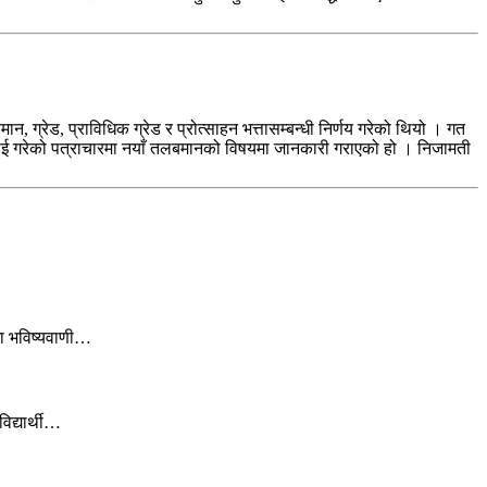
 ग्रेड, प्राविधिक ग्रेड र प्रोत्साहन भत्तासम्बन्धी निर्णय गरेको थियो । गत
ायलाई गरेको पत्राचारमा नयाँ तलबमानको विषयमा जानकारी गराएको हो । निजामती
मा भविष्यवाणी…
िद्यार्थी…