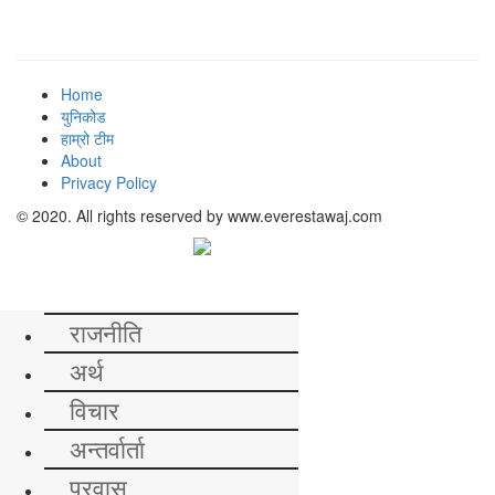
Home
युनिकोड
हाम्रो टीम
About
Privacy Policy
© 2020. All rights reserved by www.everestawaj.com
समाचार
राजनीति
अर्थ
विचार
अन्तर्वार्ता
प्रवास