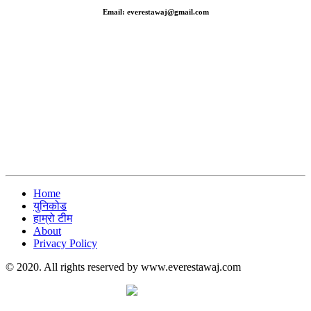
Email: everestawaj@gmail.com
Home
युनिकोड
हाम्रो टीम
About
Privacy Policy
© 2020. All rights reserved by www.everestawaj.com