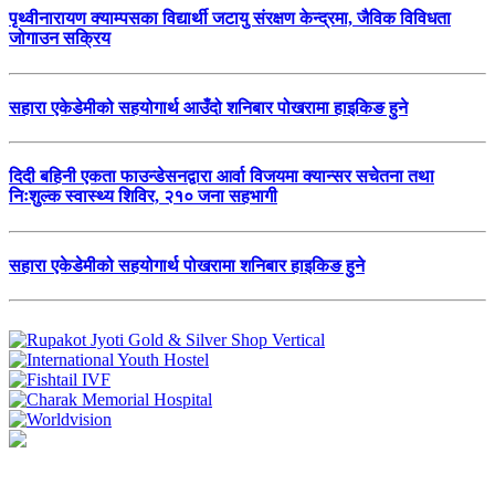
पृथ्वीनारायण क्याम्पसका विद्यार्थी जटायु संरक्षण केन्द्रमा, जैविक विविधता
जोगाउन सक्रिय
सहारा एकेडेमीको सहयोगार्थ आउँदो शनिबार पोखरामा हाइकिङ हुने
दिदी बहिनी एकता फाउन्डेसनद्वारा आर्वा विजयमा क्यान्सर सचेतना तथा
निःशुल्क स्वास्थ्य शिविर, २१० जना सहभागी
सहारा एकेडेमीको सहयोगार्थ पोखरामा शनिबार हाइकिङ हुने