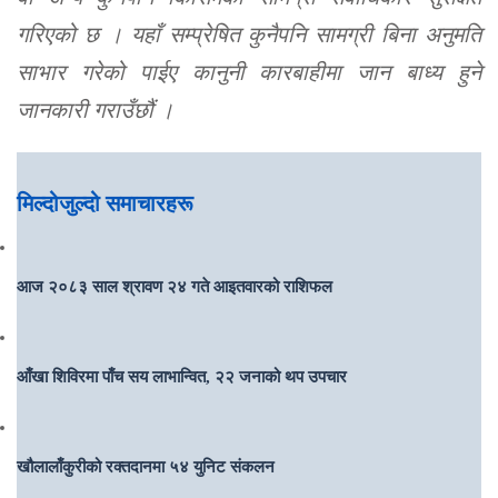
गरिएको छ । यहाँ सम्प्रेषित कुनैपनि सामग्री बिना अनुमति
साभार गरेको पाईए कानुनी कारबाहीमा जान बाध्य हुने
जानकारी गराउँछौं ।
मिल्दोजुल्दो समाचारहरू
आज २०८३ साल श्रावण २४ गते आइतवारको राशिफल
आँखा शिविरमा पाँच सय लाभान्वित, २२ जनाको थप उपचार
खौलालाँकुरीको रक्तदानमा ५४ युनिट संकलन