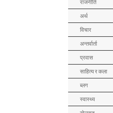
राजनीति
अर्थ
विचार
अन्तर्वार्ता
प्रवास
साहित्य र कला
ब्लग
स्वास्थ्य
खेलकुद