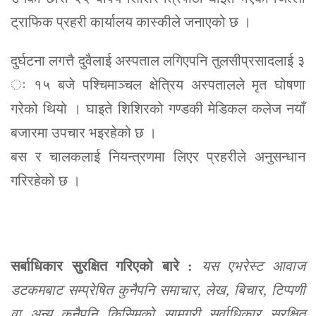
ट्राफिक प्रहरी कार्यालय कास्कीले जनाएको छ ।
दुर्घटना लगत्तै दुवैलाई अस्पताल लगिएपनि तुलसीप्रसादलाई ३
ः १५ बजे पश्चिमाञ्चल क्षेत्रिय अस्पतालले मृत घोषणा
गरेको थियो । घाइते शिशिरको गण्डकी मेडिकल कलेज नयाँ
बजारमा उपचार भइरहेको छ ।
बस र चालकलाई नियन्त्रणमा लिएर प्रहरीले अनुसन्धान
गरिरहेको छ ।
सर्बाधिकार सुरक्षित गरिएको बारे :
यस एभरेस्ट आवाज
डटकमबाट सम्प्रेषित कुनैपनि समाचार, लेख, बिचार, टिप्पणी
वा अन्य कुनैपनि किसिमको सामग्री सर्वाधिकार सुरक्षित