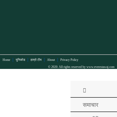
Home
युनिकोड
हाम्रो टीम
About
Privacy Policy
© 2020. All rights reserved by www.everestawaj.com
समाचार