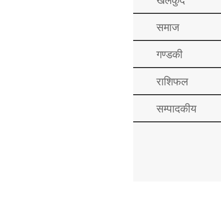
समाज
गण्डकी
राशिफल
सम्पादकीय