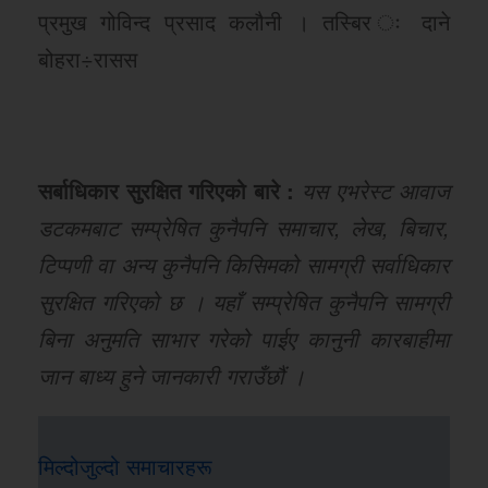
प्रमुख गोविन्द प्रसाद कलौनी । तस्बिर ः दाने
बोहरा÷रासस
सर्बाधिकार सुरक्षित गरिएको बारे :
यस एभरेस्ट आवाज
डटकमबाट सम्प्रेषित कुनैपनि समाचार, लेख, बिचार,
टिप्पणी वा अन्य कुनैपनि किसिमको सामग्री सर्वाधिकार
सुरक्षित गरिएको छ । यहाँ सम्प्रेषित कुनैपनि सामग्री
बिना अनुमति साभार गरेको पाईए कानुनी कारबाहीमा
जान बाध्य हुने जानकारी गराउँछौं ।
मिल्दोजुल्दो समाचारहरू