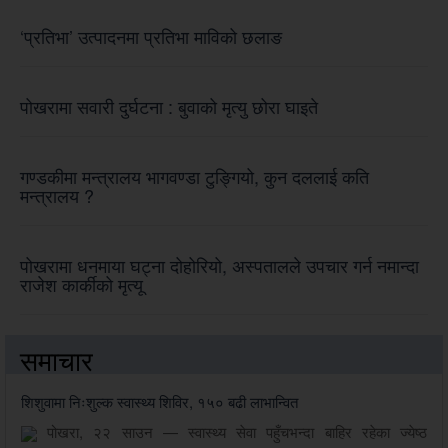
‘प्रतिभा’ उत्पादनमा प्रतिभा माविको छलाङ
पोखरामा सवारी दुर्घटना : बुवाको मृत्यु छोरा घाइते
गण्डकीमा मन्त्रालय भागवण्डा टुङ्गियो, कुन दललाई कति
मन्त्रालय ?
पोखरामा धनमाया घट्ना दोहोरियो, अस्पतालले उपचार गर्न नमान्दा
राजेश कार्कीको मृत्यू
समाचार
शिशुवामा निःशुल्क स्वास्थ्य शिविर, १५० बढी लाभान्वित
पोखरा, २२ साउन — स्वास्थ्य सेवा पहुँचभन्दा बाहिर रहेका ज्येष्ठ