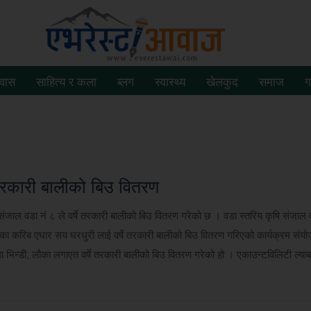
रवास
साहित्य र कला
ब्लग
स्वास्थ्य
खेलकुद
समाज
ग
षे तरकारी बालीको बिउ वितरण
 संजाल वडा नं ८ ले वर्षे तरकारी बालीको बिउ वितरण गरेको छ । वडा स्तरिय कृषि संजाल 
 करिब एघार सय घरधुरी लाई वर्षे तरकारी बालीको बिउ वितरण गरिएको कार्यक्रम संय
ा भिन्डी, लौका लगाएत वर्षे तरकारी बालीको बिउ वितरण गरेको हो । एकाउन्टविलिटी ल्याब