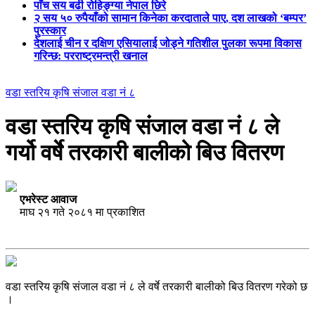
पाँच सय बढी रोहिङ्ग्या नेपाल छिरे
२ सय ५० रुपैयाँको सामान किनेका करदाताले पाए, दश लाखको ‘बम्पर’
पुरस्कार
देशलाई चीन र दक्षिण एसियालाई जोड्ने गतिशील पुलका रूपमा विकास
गरिन्छ: परराष्ट्रमन्त्री खनाल
वडा स्तरिय कृषि संजाल वडा नं ८
वडा स्तरिय कृषि संजाल वडा नं ८ ले
गर्यो वर्षे तरकारी बालीको बिउ वितरण
एभरेस्ट आवाज
माघ २१ गते २०८१ मा प्रकाशित
वडा स्तरिय कृषि संजाल वडा नं ८ ले वर्षे तरकारी बालीको बिउ वितरण गरेको छ
।