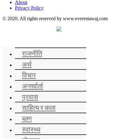
About
Privacy Policy
© 2020. All rights reserved by www.everestawaj.com
समाचार
राजनीति
अर्थ
विचार
अन्तर्वार्ता
प्रवास
साहित्य र कला
ब्लग
स्वास्थ्य