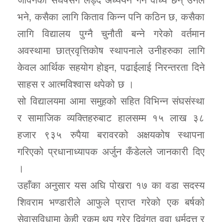
भने, कसैका लागि किताव किन्न पनि कठिन छ, कसैका
लागि विद्यालय पुग्नै चुनौती बन्ने गरेको वर्तमान
अवस्थामा छात्रवृत्तिकोष स्थापनाले उनीहरुका लागि
केवल आर्थिक सहयोग होइन, पढाईलाई निरन्तरता दिने
साहस र आत्मविश्वास थपेको छ ।
सो विद्यालयमा आमा समुहको सहित विभिन्न संघसंस्था
र सामाजिक व्यक्तिहरुबाट हालसम्म १५ लाख ३८
हजार ९३५ रुपैया बरावरको अक्षयकोष स्थापना
गरिएको प्रधानाध्यापक अर्जुन कँडेलले जानकारी दिए
।
उहाँका अनुसार यस अघि पोखरा १७ का वडा सदस्य
शिवराम भण्डारीले आफुले प्राप्त गरेको एक बर्षको
सेवासुविधामा केही रकम थप गरेर दिवंगत वुवा धर्मदत्त र