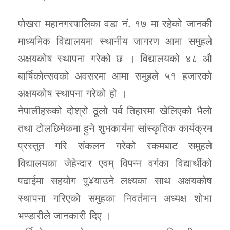
पोखरा महानगरपालिका वडा नं. १७ मा रहेको जानकी
माध्यमिक विद्यालयमा स्थानीय जागरण आमा समुहले
अक्षयकोष स्थापना गरेको छ । विद्यालयको ४८ औ
बार्षिकोत्सवको अवसरमा आमा समुहले ५१ हजारको
अक्षयकोष स्थापना गरेको हो ।
नेपालीहरुको दोश्रो ठूलो पर्व तिहारमा खेलिएको भैलो
तथा टोलछिमेकमा हुने शुभकार्यमा सांस्कृतिक कार्यक्रम
प्रस्तुत गरि संकलन गरेको रकमबाट समुहले
विद्यालयका जेहेन्दार एवम् विपन्न वर्गका विद्यार्थीको
पढाईमा सहयोग पु¥याउने लक्ष्यका साथ अक्षयकोष
स्थापना गरिएको समुहका निवर्तमान अध्यक्ष शोभा
भण्डारीले जानकारी दिए ।