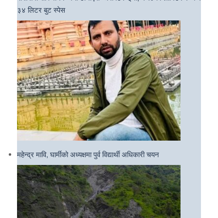
३४ लिटर बुट स्पेस
महेन्द्र मावि, घार्मीको अध्यक्षमा पुर्व विद्यार्थी अधिकारी चयन