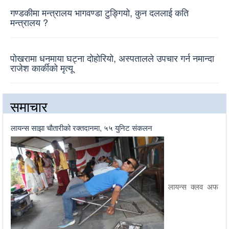
गण्डकीमा मन्त्रालय भागवण्डा टुङ्गियो, कुन दललाई कति
मन्त्रालय ?
पोखरामा धनमाया घट्ना दोहोरियो, अस्पतालले उपचार गर्न नमान्दा
राजेश कार्कीको मृत्यू
समाचार
लायन्स साझा चौतारीको रक्तदानमा, ५५ युनिट संकलन
लायन्स क्लव अफ