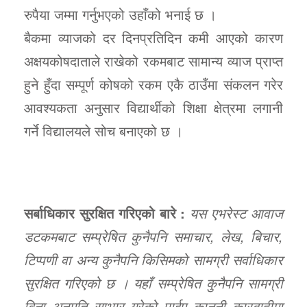
रुपैया जम्मा गर्नुभएको उहाँको भनाई छ ।
बैकमा व्याजको दर दिनप्रतिदिन कमी आएको कारण
अक्षयकोषदाताले राखेको रकमबाट सामान्य व्याज प्राप्त
हुने हुँदा सम्पूर्ण कोषको रकम एकै ठाउँमा संकलन गरेर
आवश्यकता अनुसार विद्यार्थीको शिक्षा क्षेत्रमा लगानी
गर्ने विद्यालयले सोच बनाएको छ ।
सर्बाधिकार सुरक्षित गरिएको बारे :
यस एभरेस्ट आवाज
डटकमबाट सम्प्रेषित कुनैपनि समाचार, लेख, बिचार,
टिप्पणी वा अन्य कुनैपनि किसिमको सामग्री सर्वाधिकार
सुरक्षित गरिएको छ । यहाँ सम्प्रेषित कुनैपनि सामग्री
बिना अनुमति साभार गरेको पाईए कानुनी कारबाहीमा