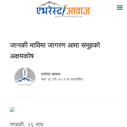
जानकी माविमा जागरण आमा समुहको
अक्षयकोष
एभरेस्ट आवाज
माघ २६ गते २०८२ मा प्रकाशित
गण्डकी, २६ माघ