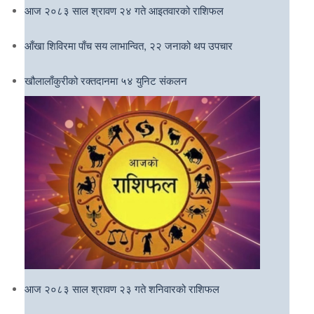
आज २०८३ साल श्रावण २४ गते आइतवारको राशिफल
आँखा शिविरमा पाँच सय लाभान्वित, २२ जनाको थप उपचार
खौलालाँकुरीको रक्तदानमा ५४ युनिट संकलन
आज २०८३ साल श्रावण २३ गते शनिवारको राशिफल