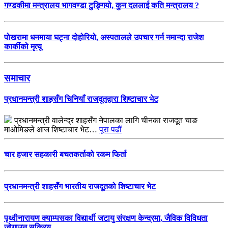
गण्डकीमा मन्त्रालय भागवण्डा टुङ्गियो, कुन दललाई कति मन्त्रालय ?
पोखरामा धनमाया घट्ना दोहोरियो, अस्पतालले उपचार गर्न नमान्दा राजेश
कार्कीको मृत्यू
समाचार
प्रधानमन्त्री शाहसँग चिनियाँ राजदूतद्वारा शिष्टाचार भेट
प्रधानमन्त्री वालेन्द्र शाहसँग नेपालका लागि चीनका राजदूत चाङ
माओमिङले आज शिष्टाचार भेट…
पूरा पढौं
चार हजार सहकारी बचतकर्ताको रकम फिर्ता
प्रधानमन्त्री शाहसँग भारतीय राजदूतको शिष्टाचार भेट
पृथ्वीनारायण क्याम्पसका विद्यार्थी जटायु संरक्षण केन्द्रमा, जैविक विविधता
जोगाउन सक्रिय