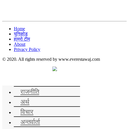
Home
युनिकोड
हाम्रो टीम
About
Privacy Policy
© 2020. All rights reserved by www.everestawaj.com
समाचार
राजनीति
अर्थ
विचार
अन्तर्वार्ता