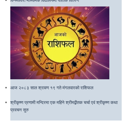
आज २०८३ साल श्रावण १९ गते मंगलवारको राशिफल
श्रीकृष्ण प्रणामी मन्दिरमा एक महिने श्रीमद्बीतक चर्चा एवं श्रीकृष्ण कथा
प्रवचन सुरु