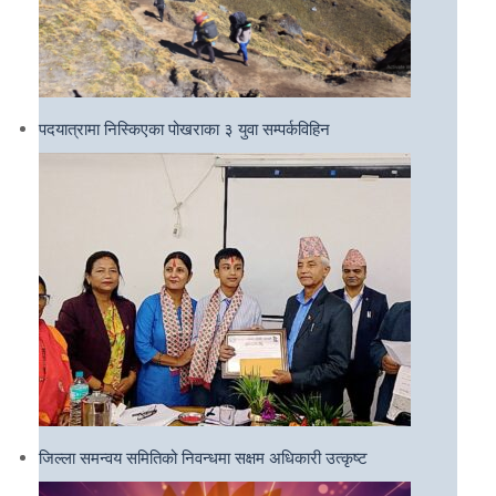
पदयात्रामा निस्किएका पोखराका ३ युवा सम्पर्कविहिन
जिल्ला समन्वय समितिको निवन्धमा सक्षम अधिकारी उत्कृष्ट