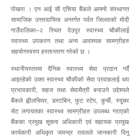
पोखरा । एन आई सी एशिया बैंकले आफ्नो संस्थागत
सामाजिक उत्तरदायित्व अन्तर्गत पर्वत जिल्लाको मोदी
गाउँपालिका–२ स्थित देउपुर स्वास्थ्य चौकीलाई
स्वास्थ्य उपकरण तथा अन्य आवश्यक सामग्रीहरु
सहयोगस्वरुप हस्तान्तरण गरेको छ ।
स्थानीयस्तरमा दैनिक स्वास्थ्य सेवा प्रदान गर्दै
आइरहेको उक्त स्वास्थ्य चौकीको सेवा प्रवाहलाई थप
प्रभावकारी, सहज तथा सेवामैत्री बनाउने उद्देश्यले
बैंकले ह्वीलचियर, डस्टबिन, फुट स्टेप, कुर्ची, स्युचर
सेट लगायतका स्वास्थ्य सामग्रीहरु उपलब्ध गराएको
बैंकका प्रमुख सूचना अधिकारी एवं सहायक प्रमुख
कार्यकारी अधिकृत जयन्द्र रावलले जानकारी दिनु