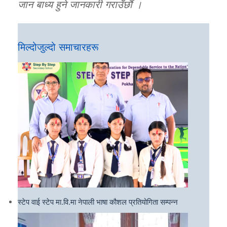
जान बाध्य हुने जानकारी गराउँछौं ।
मिल्दोजुल्दो समाचारहरू
स्टेप वाई स्टेप मा.वि.मा नेपाली भाषा कौशल प्रतियोगिता सम्पन्न