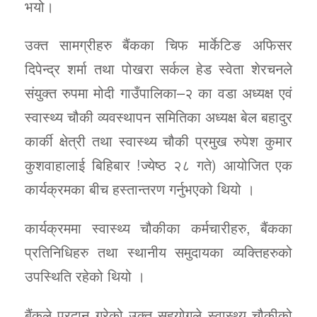
भयो।
उक्त सामग्रीहरु बैंकका चिफ मार्केटिङ अफिसर
दिपेन्द्र शर्मा तथा पोखरा सर्कल हेड स्वेता शेरचनले
संयुक्त रुपमा मोदी गाउँपालिका–२ का वडा अध्यक्ष एवं
स्वास्थ्य चौकी व्यवस्थापन समितिका अध्यक्ष बेल बहादुर
कार्की क्षेत्री तथा स्वास्थ्य चौकी प्रमुख रुपेश कुमार
कुशवाहालाई बिहिबार !ज्येष्ठ २८ गते) आयोजित एक
कार्यक्रमका बीच हस्तान्तरण गर्नुभएको थियो ।
कार्यक्रममा स्वास्थ्य चौकीका कर्मचारीहरु, बैंकका
प्रतिनिधिहरु तथा स्थानीय समुदायका व्यक्तिहरुको
उपस्थिति रहेको थियो ।
बैंकले प्रदान गरेको उक्त सहयोगले स्वास्थ्य चौकीको