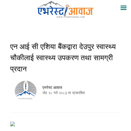
एन आई सी एशिया बैंकद्वारा देउपुर स्वास्थ्य
चौकीलाई स्वास्थ्य उपकरण तथा सामग्री
प्रदान
एभरेस्ट आवाज
जेठ २८ गते २०८३ मा प्रकाशित