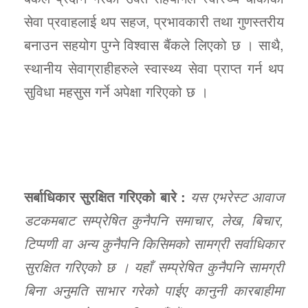
सेवा प्रवाहलाई थप सहज, प्रभावकारी तथा गुणस्तरीय
बनाउन सहयोग पुग्ने विश्वास बैंकले लिएको छ । साथै,
स्थानीय सेवाग्राहीहरुले स्वास्थ्य सेवा प्राप्त गर्न थप
सुविधा महसुस गर्ने अपेक्षा गरिएको छ ।
सर्बाधिकार सुरक्षित गरिएको बारे :
यस एभरेस्ट आवाज
डटकमबाट सम्प्रेषित कुनैपनि समाचार, लेख, बिचार,
टिप्पणी वा अन्य कुनैपनि किसिमको सामग्री सर्वाधिकार
सुरक्षित गरिएको छ । यहाँ सम्प्रेषित कुनैपनि सामग्री
बिना अनुमति साभार गरेको पाईए कानुनी कारबाहीमा