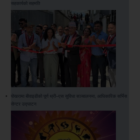
सहकार्यको सहमति
पोखरामा बीवाइडीको पूर्ण थ्री–एस सुविधा सञ्चालनमा, आधिकारिक सर्भिस
सेन्टर उद्घाटन