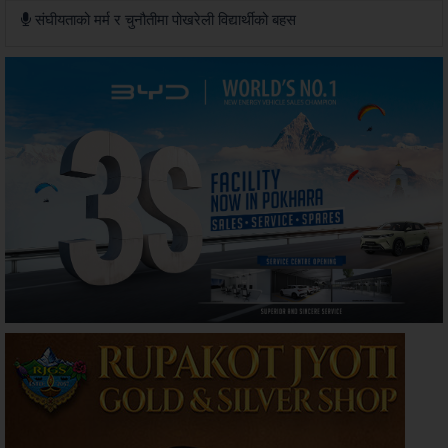
संघीयताको मर्म र चुनौतीमा पोखरेली विद्यार्थीको बहस