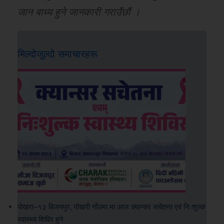
जान बाध्य हुने जानकारी गराउँछौं ।
मिल्दोजुल्दो समाचारहरू
पोखरा–१३ बिजयपुर, पोखरी गाँउमा मा आज क्यान्सर सचेतना एवं निःशुल्क
स्वास्थ्य शिविर हुने