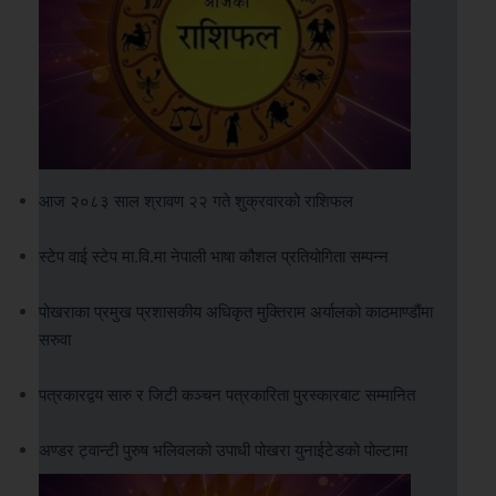
आज २०८३ साल श्रावण २२ गते शुक्रवारको राशिफल
स्टेप वाई स्टेप मा.वि.मा नेपाली भाषा कौशल प्रतियोगिता सम्पन्न
पोखराका प्रमुख प्रशासकीय अधिकृत मुक्तिराम अर्यालको काठमाण्डौंमा
सरुवा
पत्रकारद्वय सारु र जिटी कञ्चन पत्रकारिता पुरस्कारबाट सम्मानित
अण्डर ट्वान्टी पुरुष भलिवलको उपाधी पोखरा युनाईटेडको पोल्टामा