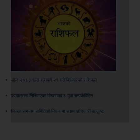
आज २०८३ साल श्रावण २१ गते बिहीवारको राशिफल
पदयात्रामा निस्किएका पोखराका ३ युवा सम्पर्कविहिन
जिल्ला समन्वय समितिको निवन्धमा सक्षम अधिकारी उत्कृष्ट