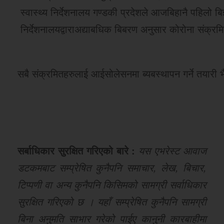
स्वास्थ्य निर्देशनालय गण्डकी प्रदेशले आजबिहानै पहिलो बि
निर्देशनालयद्वाराअद्याबधिक बिबरण अनुसार कोरोना संक्र
सबै संक्रमितहरुलाई आईसोलेसनमा ब्यबस्थापन गर्ने तयारी भैर
सर्बाधिकार सुरक्षित गरिएको बारे :
यस एभरेस्ट आवाज
डटकमबाट सम्प्रेषित कुनैपनि समाचार, लेख, बिचार,
टिप्पणी वा अन्य कुनैपनि किसिमको सामग्री सर्वाधिकार
सुरक्षित गरिएको छ । यहाँ सम्प्रेषित कुनैपनि सामग्री
बिना अनुमति साभार गरेको पाईए कानुनी कारबाहीमा