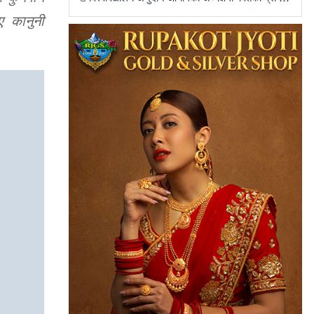
ए कानुनी