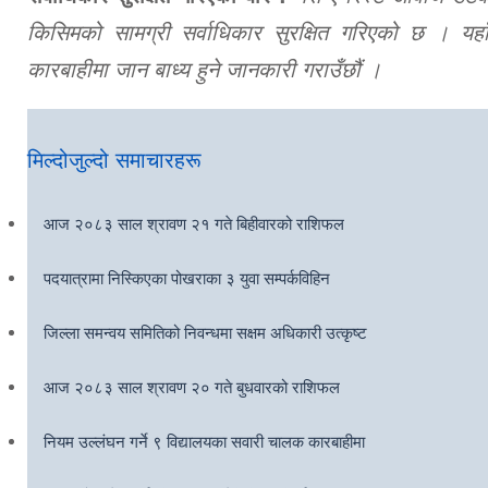
किसिमको सामग्री सर्वाधिकार सुरक्षित गरिएको छ । यहाँ
कारबाहीमा जान बाध्य हुने जानकारी गराउँछौं ।
मिल्दोजुल्दो समाचारहरू
आज २०८३ साल श्रावण २१ गते बिहीवारको राशिफल
पदयात्रामा निस्किएका पोखराका ३ युवा सम्पर्कविहिन
जिल्ला समन्वय समितिको निवन्धमा सक्षम अधिकारी उत्कृष्ट
आज २०८३ साल श्रावण २० गते बुधवारको राशिफल
नियम उल्लंघन गर्ने ९ विद्यालयका सवारी चालक कारबाहीमा