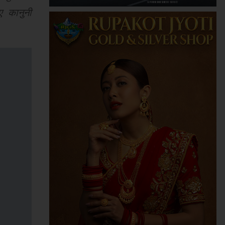
ए कानुनी