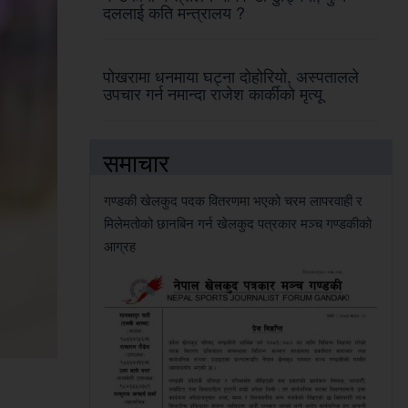
दललाई कति मन्त्रालय ?
पोखरामा धनमाया घट्ना दोहोरियो, अस्पतालले
उपचार गर्न नमान्दा राजेश कार्कीको मृत्यू
समाचार
गण्डकी खेलकुद पदक वितरणमा भएको चरम लापरवाही र
मिलेमतोको छानबिन गर्न खेलकुद पत्रकार मञ्च गण्डकीको
आग्रह