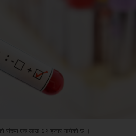
ितको संख्या एक लाख ६२ हजार नाघेको छ ।