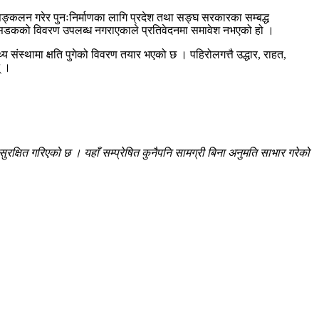
 सङ्कलन गरेर पुनःनिर्माणका लागि प्रदेश तथा सङ्घ सरकारका सम्बद्ध
्त सडकको विवरण उपलब्ध नगराएकाले प्रतिवेदनमा समावेश नभएको हो ।
 संस्थामा क्षति पुगेको विवरण तयार भएको छ । पहिरोलगत्तै उद्धार, राहत,
् ।
रक्षित गरिएको छ । यहाँ सम्प्रेषित कुनैपनि सामग्री बिना अनुमति साभार गरेको