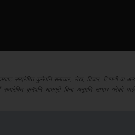
ट सम्प्रेषित कुनैपनि समाचार, लेख, बिचार, टिप्पणी वा अन्य
 सम्प्रेषित कुनैपनि सामग्री बिना अनुमति साभार गरेको पाई