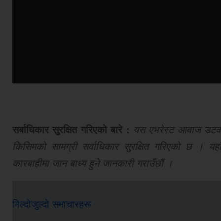
सर्बाधिकार सुरक्षित गरिएको बारे :
यस एभरेस्ट आवाज डटकमबा
किसिमको सामग्री सर्वाधिकार सुरक्षित गरिएको छ । यहाँ
कारबाहीमा जान बाध्य हुने जानकारी गराउँछौं ।
मिल्दोजुल्दो समाचारहरू