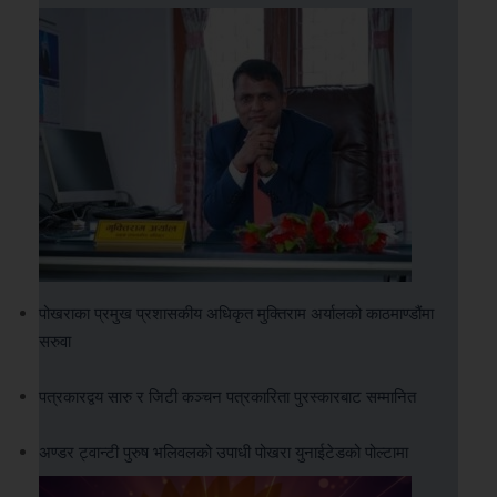
पोखराका प्रमुख प्रशासकीय अधिकृत मुक्तिराम अर्यालको काठमाण्डौंमा
सरुवा
पत्रकारद्वय सारु र जिटी कञ्चन पत्रकारिता पुरस्कारबाट सम्मानित
अण्डर ट्वान्टी पुरुष भलिवलको उपाधी पोखरा युनाईटेडको पोल्टामा