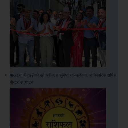
पोखरामा बीवाइडीको पूर्ण थ्री–एस सुविधा सञ्चालनमा, आधिकारिक सर्भिस
सेन्टर उद्घाटन