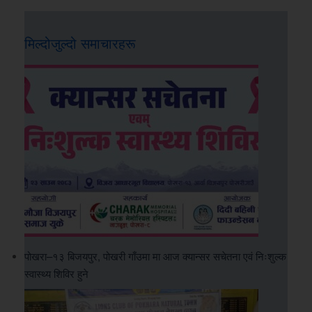
मिल्दोजुल्दो समाचारहरू
पोखरा–१३ बिजयपुर, पोखरी गाँउमा मा आज क्यान्सर सचेतना एवं निःशुल्क
स्वास्थ्य शिविर हुने