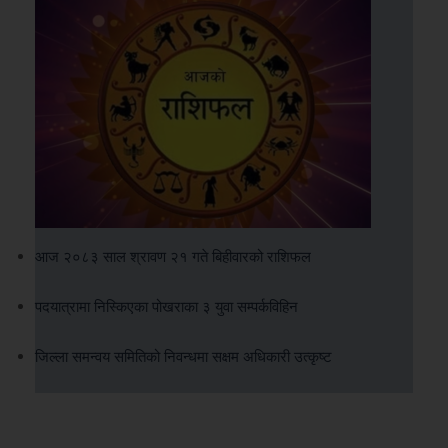
आज २०८३ साल श्रावण २१ गते बिहीवारको राशिफल
पदयात्रामा निस्किएका पोखराका ३ युवा सम्पर्कविहिन
जिल्ला समन्वय समितिको निवन्धमा सक्षम अधिकारी उत्कृष्ट