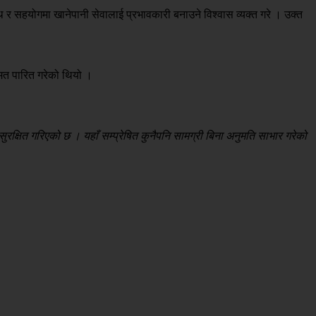
थ र सहयोगमा खानेपानी सेवालाई प्रभावकारी बनाउने विश्वास व्यक्त गरे । उक्त
मत पारित गरेको थियो ।
रक्षित गरिएको छ । यहाँ सम्प्रेषित कुनैपनि सामग्री बिना अनुमति साभार गरेको