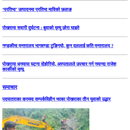
‘प्रतिभा’ उत्पादनमा प्रतिभा माविको छलाङ
पोखरामा सवारी दुर्घटना : बुवाको मृत्यु छोरा घाइते
गण्डकीमा मन्त्रालय भागवण्डा टुङ्गियो, कुन दललाई कति मन्त्रालय ?
पोखरामा धनमाया घट्ना दोहोरियो, अस्पतालले उपचार गर्न नमान्दा राजेश
कार्कीको मृत्यू
समाचार
पदयात्राका क्रममा सम्पर्कविहीन भएका पोखराका तीन युवाको उद्धार