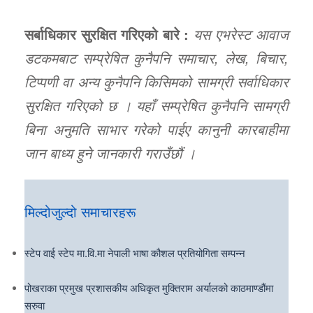
सर्बाधिकार सुरक्षित गरिएको बारे :
यस एभरेस्ट आवाज
डटकमबाट सम्प्रेषित कुनैपनि समाचार, लेख, बिचार,
टिप्पणी वा अन्य कुनैपनि किसिमको सामग्री सर्वाधिकार
सुरक्षित गरिएको छ । यहाँ सम्प्रेषित कुनैपनि सामग्री
बिना अनुमति साभार गरेको पाईए कानुनी कारबाहीमा
जान बाध्य हुने जानकारी गराउँछौं ।
मिल्दोजुल्दो समाचारहरू
स्टेप वाई स्टेप मा.वि.मा नेपाली भाषा कौशल प्रतियोगिता सम्पन्न
पोखराका प्रमुख प्रशासकीय अधिकृत मुक्तिराम अर्यालको काठमाण्डौंमा
सरुवा