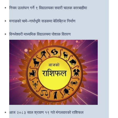
नियम उल्लंघन गर्ने ९ विद्यालयका सवारी चालक कारबाहीमा
मनाङको चामे–नार्पाभूमि सडकमा बेलिब्रिज निर्माण
विन्ध्येश्वरी माध्यमिक विद्यालयमा पोशाक वितरण
आज २०८३ साल श्रावण १९ गते मंगलवारको राशिफल