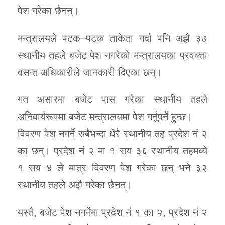
पेश गरेका छैनन्।
मन्त्रालयले पटक–पटक ताकेता गर्दा पनि अझै ३७
स्थानीय तहले बजेट पेश नगरेको मन्त्रालयका प्रवक्ता
वसन्त अधिकारीले जानकारी दिएका छन्।
गत असारमा बजेट पास गरेका स्थानीय तहले
अनिवार्यरूपमा बजेट मन्त्रालयमा पेश गर्नुपर्ने हुन्छ।
विवरण पेश नगर्ने सबैभन्दा धेरै स्थानीय तह प्रदेश नं २
का छन्। प्रदेश नं २ मा १ सय ३६ स्थानीय तहमध्ये
१ सय ४ ले मात्र विवरण पेश गरेका छन् भने ३२
स्थानीय तहले अझै गरेका छैनन्।
यस्तै, बजेट पेश नगर्नेमा प्रदेश नंं १ का २, प्रदेश नं २