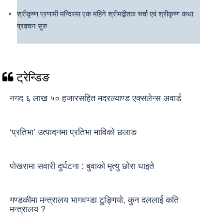
श्रीकृष्ण प्रणामी मन्दिरमा एक महिने श्रीमद्बीतक चर्चा एवं श्रीकृष्ण कथा
प्रवचन सुरु
ट्रेन्डिङ
नगद ६ लाख ५० हजारसहित मदरल्याण्ड एक्सलेन्स अवार्ड
‘प्रतिभा’ उत्पादनमा प्रतिभा माविको छलाङ
पोखरामा सवारी दुर्घटना : बुवाको मृत्यु छोरा घाइते
गण्डकीमा मन्त्रालय भागवण्डा टुङ्गियो, कुन दललाई कति
मन्त्रालय ?