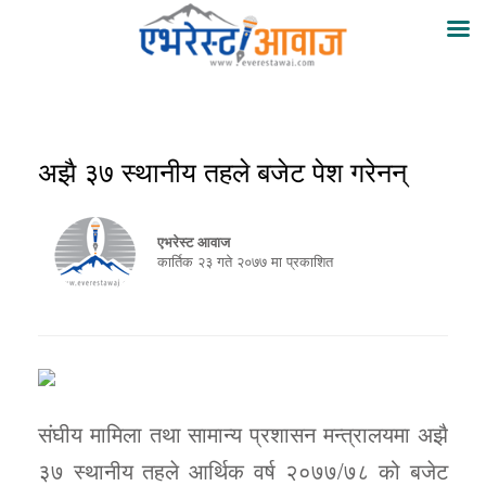
अझै ३७ स्थानीय तहले बजेट पेश गरेनन्
एभरेस्ट आवाज
कार्तिक २३ गते २०७७ मा प्रकाशित
संघीय मामिला तथा सामान्य प्रशासन मन्त्रालयमा अझै
३७ स्थानीय तहले आर्थिक वर्ष २०७७/७८ को बजेट