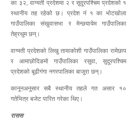
का ३२, वाग्मती प्रदेशमा २ र सुदूरपश्चिम प्रदेशको १
स्थानीय तह रहेको छ। प्रदेश नंं १ का भोटखोला
गाउँपालिका संखुवासभा र मेन्छयायेम गाउँपालिका
तेह्रथुम छन्।
वाग्मती प्रदेशको लिखु तामाकोशी गाउँपालिका रामेछाप
र आमाछोदिङमो गाउँपालिका रसुवा, सुदूरपश्चिम
प्रदेशको बूढीगंगा नगरपालिका बाजुरा छन्।
कानूनअनुसार सबै स्थानीय तहले गत असार १०
गतेभित्र बजेट पारित गरेका थिए।
रासस