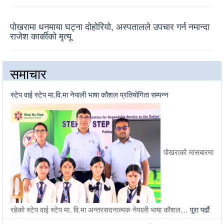
पोखरामा धनमाया घट्ना दोहोरियो, अस्पतालले उपचार गर्न नमान्दा
राजेश कार्कीको मृत्यू
समाचार
स्टेप वाई स्टेप मा.वि.मा नेपाली भाषा कौशल प्रतियोगिता सम्पन्न
पोखराको मासबारमा
रहेको स्टेप वाई स्टेप मा. वि.मा अन्तरसदनात्मक नेपाली भाषा कौशल…
पूरा पढौं