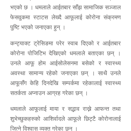
भएको छ । धमलाले आईतबार साँझ सामाजिक सञ्जाल
फेसवुकमा स्टाटस लेख्दै आफूलाई कोरोना संक्रमण
पुष्टि भएको जनाएका हुन् ।
कन्ट्याक्ट ट्रेसिङमा परेर स्वाब दिएको र आईतबार
कोरोना पोजिटिभ देखिएको धमलाले बताएका छन् ।
उनले आफू होम आईसोलेसनमा बसेको र स्वास्थ्य
अवस्था सामान्य रहेको जनाएका छन् । साथै उनले
आफूसँग केहि दिनदेखि सम्पर्कमा रहेकालाई स्वास्थ्य
सतर्कता अप्नाउन आग्रह गरेका छन् ।
धमलाले आफूलाई माया र सद्भाव राख्ने आफन्त तथा
शुभेच्छुकहरुको आशिर्वादले आफूले छिट्टै कोरोनालाई
जित्ने विश्वास व्यक्त गरेका छन् ।