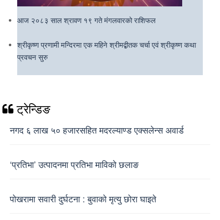
आज २०८३ साल श्रावण १९ गते मंगलवारको राशिफल
श्रीकृष्ण प्रणामी मन्दिरमा एक महिने श्रीमद्बीतक चर्चा एवं श्रीकृष्ण कथा
प्रवचन सुरु
ट्रेन्डिङ
नगद ६ लाख ५० हजारसहित मदरल्याण्ड एक्सलेन्स अवार्ड
‘प्रतिभा’ उत्पादनमा प्रतिभा माविको छलाङ
पोखरामा सवारी दुर्घटना : बुवाको मृत्यु छोरा घाइते