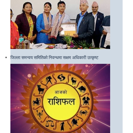
जिल्ला समन्वय समितिको निवन्धमा सक्षम अधिकारी उत्कृष्ट