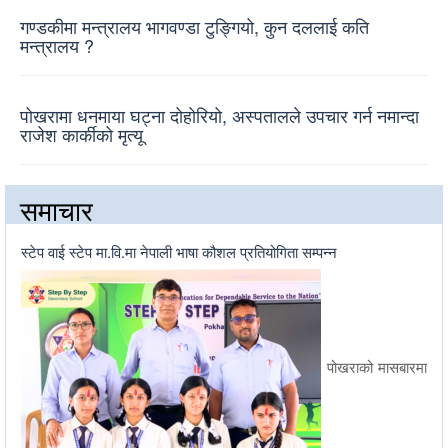
गण्डकीमा मन्त्रालय भागवण्डा टुङ्गियो, कुन दललाई कति
मन्त्रालय ?
पोखरामा धनमाया घट्ना दोहोरियो, अस्पतालले उपचार गर्न नमान्दा
राजेश कार्कीको मृत्यू
समाचार
स्टेप वाई स्टेप मा.वि.मा नेपाली भाषा कौशल प्रतियोगिता सम्पन्न
पोखराको मासबारमा