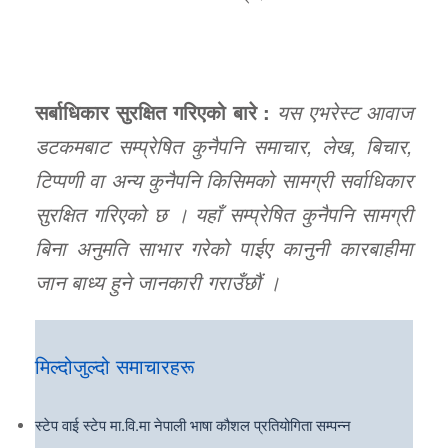
सर्बाधिकार सुरक्षित गरिएको बारे :
यस एभरेस्ट आवाज
डटकमबाट सम्प्रेषित कुनैपनि समाचार, लेख, बिचार,
टिप्पणी वा अन्य कुनैपनि किसिमको सामग्री सर्वाधिकार
सुरक्षित गरिएको छ । यहाँ सम्प्रेषित कुनैपनि सामग्री
बिना अनुमति साभार गरेको पाईए कानुनी कारबाहीमा
जान बाध्य हुने जानकारी गराउँछौं ।
मिल्दोजुल्दो समाचारहरू
स्टेप वाई स्टेप मा.वि.मा नेपाली भाषा कौशल प्रतियोगिता सम्पन्न