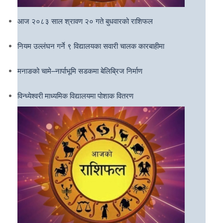
आज २०८३ साल श्रावण २० गते बुधवारको राशिफल
नियम उल्लंघन गर्ने ९ विद्यालयका सवारी चालक कारबाहीमा
मनाङको चामे–नार्पाभूमि सडकमा बेलिब्रिज निर्माण
विन्ध्येश्वरी माध्यमिक विद्यालयमा पोशाक वितरण