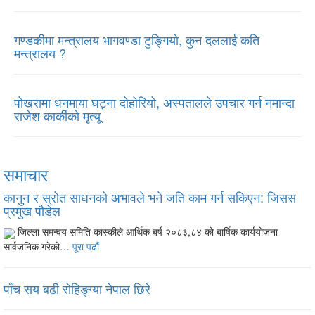
गण्डकीमा मन्त्रालय भागवण्डा टुङ्गियो, कुन दललाई कति
मन्त्रालय ?
पोखरामा धनमाया घट्ना दोहोरियो, अस्पतालले उपचार गर्न नमान्दा
राजेश कार्कीको मृत्यू
समाचार
कानुन र स्रोत साधनको अभावले भने जति काम गर्न सकिएन: जिसस
प्रमुख पौडेल
जिल्ला समन्वय समिति कास्कीले आर्थिक बर्ष २०८३,८४ को बार्षिक कार्ययोजना
सार्वजनिक गरेको…
पूरा पढौं
पाँच सय बढी रोहिङ्ग्या नेपाल छिरे