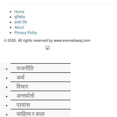
Home
युनिकोड
हाम्रो टीम
About
Privacy Policy
© 2020. All rights reserved by www.everestawaj.com
समाचार
राजनीति
अर्थ
विचार
अन्तर्वार्ता
प्रवास
साहित्य र कला