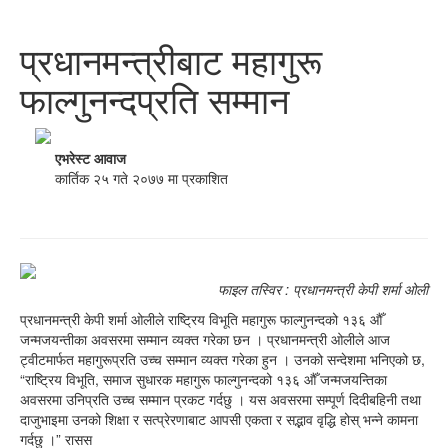
प्रधानमन्त्रीबाट महागुरू
फाल्गुनन्दप्रति सम्मान
एभरेस्ट आवाज
कार्तिक २५ गते २०७७ मा प्रकाशित
फाइल तस्विर : प्रधानमन्त्री केपी शर्मा ओली
प्रधानमन्त्री केपी शर्मा ओलीले राष्ट्रिय विभूति महागुरू फाल्गुनन्दको १३६ औँ
जन्मजयन्तीका अवसरमा सम्मान व्यक्त गरेका छन । प्रधानमन्त्री ओलीले आज
ट्वीटमार्फत महागुरूप्रति उच्च सम्मान व्यक्त गरेका हुन । उनको सन्देशमा भनिएको छ,
“राष्ट्रिय विभूति, समाज सुधारक महागुरू फाल्गुनन्दको १३६ औँ जन्मजयन्तिका
अवसरमा उनिप्रति उच्च सम्मान प्रकट गर्दछु । यस अवसरमा सम्पूर्ण दिदीबहिनी तथा
दाजुभाइमा उनको शिक्षा र सत्प्रेरणाबाट आपसी एकता र सद्भाव वृद्धि होस् भन्ने कामना
गर्दछु ।” रासस