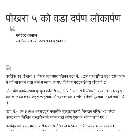
पोखरा ५ को वडा दर्पण लोकार्पण
एभरेस्ट आवाज
कार्तिक २७ गते २०७७ मा प्रकाशित
कार्तिक २७ पोखरा । पोखरा महानगरपालिका वडा नं.५ द्वारा प्रकाशित वडा दर्पण अंक
२ को लोकार्पण वडा बाल मञ्चका अध्यक्ष दिपिका भट्टराईद्वारा गरिएको छ ।
लोकार्पण कार्यक्रममा प्रमुख अतिथि भट्टराईले विकास निर्माणसँग सम्बन्धित लेखहरु,
वडाका तथ्य तथ्यांकहरु सहितको यो पुस्तक वडाबासीले हेर्नैपर्ने पुस्तक भएको चर्चा गरे
।
वडा नं.५ का अध्यक्ष धनबहादुर नेपालीले प्रकाशनलाई निरन्तर गरिने, भए गरेका
कामहरुको लिखित दस्तावेजको रुपमा वडा दर्पण पुस्तक रहेको चर्चा गरे ।
कार्यक्रममा समालोचक श्रीकान्त खतिवडाले प्रकाशनको काम सामान्य नभएको,