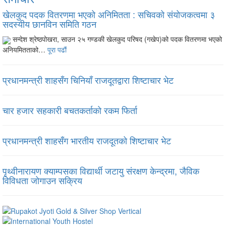
खेलकुद पदक वितरणमा भएको अनिमितता : सचिवको संयोजकत्वमा ३
सदस्यीय छानविन समिति गठन
सन्देश श्रेष्ठपोखरा, साउन २५ गण्डकी खेलकुद परिषद (गखेप)को पदक वितरणमा भएको
अनियमितताको…
पूरा पढौं
प्रधानमन्त्री शाहसँग चिनियाँ राजदूतद्वारा शिष्टाचार भेट
चार हजार सहकारी बचतकर्ताको रकम फिर्ता
प्रधानमन्त्री शाहसँग भारतीय राजदूतको शिष्टाचार भेट
पृथ्वीनारायण क्याम्पसका विद्यार्थी जटायु संरक्षण केन्द्रमा, जैविक
विविधता जोगाउन सक्रिय