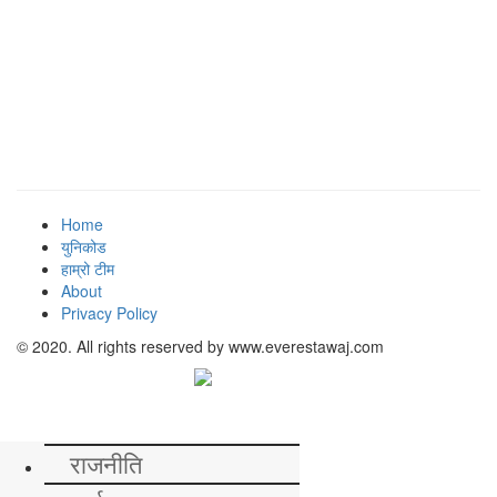
Home
युनिकोड
हाम्रो टीम
About
Privacy Policy
© 2020. All rights reserved by www.everestawaj.com
समाचार
राजनीति