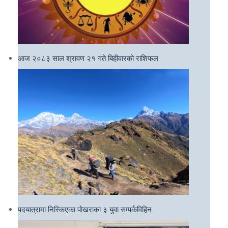
आज २०८३ साल श्रावण २१ गते बिहीवारको राशिफल
पदयात्रामा निस्किएका पोखराका ३ युवा सम्पर्कविहिन