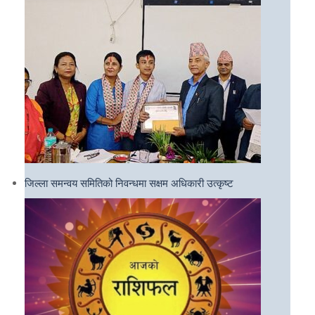
जिल्ला समन्वय समितिको निवन्धमा सक्षम अधिकारी उत्कृष्ट