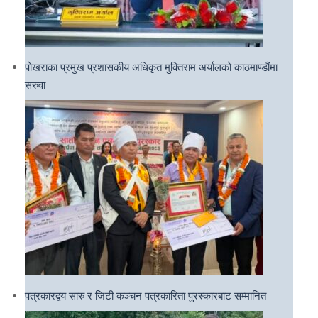
पोखराका प्रमुख प्रशासकीय अधिकृत मुक्तिराम अर्यालको काठमाण्डौंमा
सरुवा
पत्रकारद्वय सारु र जिटी कञ्चन पत्रकारिता पुरस्कारबाट सम्मानित