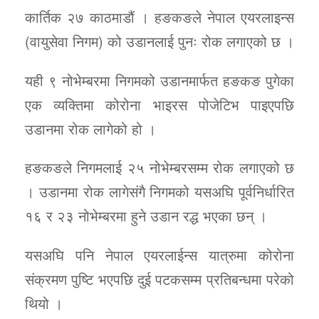
कार्तिक २७ काठमाडौं । हङकङले नेपाल एयरलाइन्स
(वायुसेवा निगम) को उडानलाई पुनः रोक लगाएको छ ।
यही ९ नोभेम्बरमा निगमको उडानमार्फत हङकङ पुगेका
एक व्यक्तिमा कोरोना भाइरस पोजेटिभ पाइएपछि
उडानमा रोक लागेको हो ।
हङकङले निगमलाई २५ नोभेम्बरसम्म रोक लगाएको छ
। उडानमा रोक लागेसंगै निगमको यसअघि पूर्वनिर्धारित
१६ र २३ नोभेम्बरमा हुने उडान रद्ध भएका छन् ।
यसअघि पनि नेपाल एयरलाईन्स यात्रुमा कोरोना
संक्रमण पुष्टि भएपछि दुई पटकसम्म प्रतिबन्धमा परेको
थियो ।