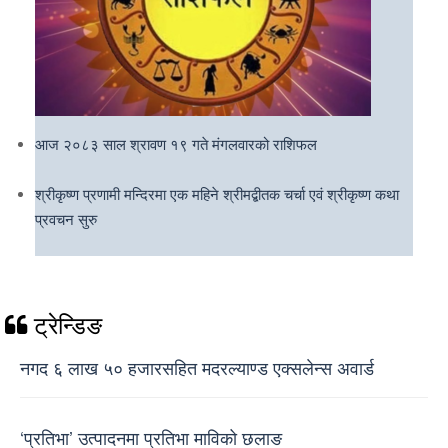
आज २०८३ साल श्रावण १९ गते मंगलवारको राशिफल
श्रीकृष्ण प्रणामी मन्दिरमा एक महिने श्रीमद्बीतक चर्चा एवं श्रीकृष्ण कथा
प्रवचन सुरु
ट्रेन्डिङ
नगद ६ लाख ५० हजारसहित मदरल्याण्ड एक्सलेन्स अवार्ड
‘प्रतिभा’ उत्पादनमा प्रतिभा माविको छलाङ