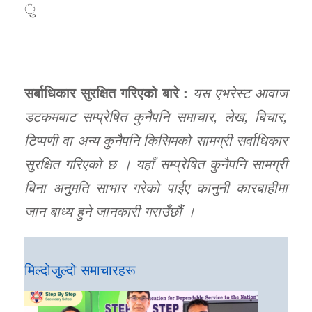
ु
सर्बाधिकार सुरक्षित गरिएको बारे :
यस एभरेस्ट आवाज
डटकमबाट सम्प्रेषित कुनैपनि समाचार, लेख, बिचार,
टिप्पणी वा अन्य कुनैपनि किसिमको सामग्री सर्वाधिकार
सुरक्षित गरिएको छ । यहाँ सम्प्रेषित कुनैपनि सामग्री
बिना अनुमति साभार गरेको पाईए कानुनी कारबाहीमा
जान बाध्य हुने जानकारी गराउँछौं ।
मिल्दोजुल्दो समाचारहरू