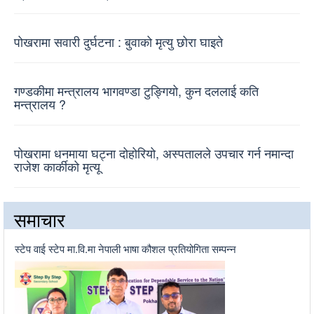
पोखरामा सवारी दुर्घटना : बुवाको मृत्यु छोरा घाइते
गण्डकीमा मन्त्रालय भागवण्डा टुङ्गियो, कुन दललाई कति
मन्त्रालय ?
पोखरामा धनमाया घट्ना दोहोरियो, अस्पतालले उपचार गर्न नमान्दा
राजेश कार्कीको मृत्यू
समाचार
स्टेप वाई स्टेप मा.वि.मा नेपाली भाषा कौशल प्रतियोगिता सम्पन्न