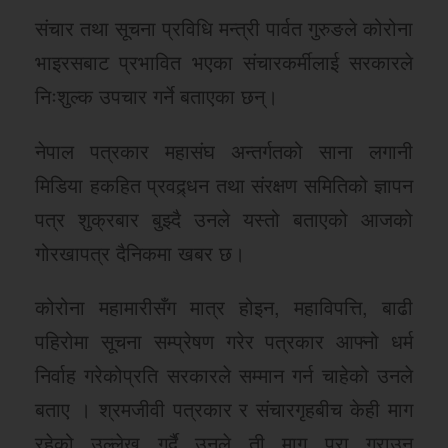
संचार तथा सूचना प्रविधि मन्त्री पार्वत गुरुङले कोरोना
भाइरसबाट प्रभावित भएका संचारकर्मीलाई सरकारले
निःशुल्क उपचार गर्ने बताएका छन्।
नेपाल पत्रकार महासंघ अन्तर्गतको साना लगानी
मिडिया हकहित प्रवद्र्धन तथा संरक्षण समितिको ज्ञापन
पत्र शुक्रबार बुझ्दै उनले यस्तो बताएको आजको
गोरखापत्र दैनिकमा खबर छ।
कोरोना महामारीसँग मात्र होइन, महाविपत्ति, बाढी
पहिरोमा सूचना सम्प्रेषण गरेर पत्रकार आफ्नो धर्म
निर्वाह गरेकोप्रति सरकारले सम्मान गर्न चाहेको उनले
बताए । श्रमजीवी पत्रकार र संचारगृहबीच केही माग
रहेको उल्लेख गर्दै उनले ती माग पूरा गराउन