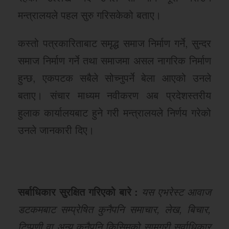
मन्त्रालयले पहल सुरु गरिसकेको बताए।
कस्तो पत्रकारिताबाट समृद्ध समाज निर्माण गर्ने, सुन्दर
समाज निर्माण गर्ने तथा समाजमा असल नागरिक निर्माण
हुन्छ, एकपटक सबैले सोच्नुपर्ने बेला आएको उनले
बताए। संचार माध्यम नवीकरण अब प्रदेशस्तरीय
हुलाक कार्यालयबाट हुने गरी मन्त्रालयले निर्णय गरेको
उनले जानकारी दिए।
सर्बाधिकार सुरक्षित गरिएको बारे :
यस एभरेस्ट आवाज
डटकमबाट सम्प्रेषित कुनैपनि समाचार, लेख, बिचार,
टिप्पणी वा अन्य कुनैपनि किसिमको सामग्री सर्वाधिकार