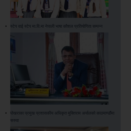
स्टेप वाई स्टेप मा.वि.मा नेपाली भाषा कौशल प्रतियोगिता सम्पन्न
पोखराका प्रमुख प्रशासकीय अधिकृत मुक्तिराम अर्यालको काठमाण्डौंमा
सरुवा