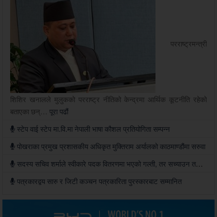
परराष्ट्रमन्त्री
शिशिर खनालले मुलुकको परराष्ट्र नीतिको केन्द्रमा आर्थिक कूटनीति रहेको
बताएका छन्…
पूरा पढौं
स्टेप वाई स्टेप मा.वि.मा नेपाली भाषा कौशल प्रतियोगिता सम्पन्न
पोखराका प्रमुख प्रशासकीय अधिकृत मुक्तिराम अर्यालको काठमाण्डौंमा सरुवा
सदस्य सचिव शर्माले स्वीकारे पदक वितरणमा भएको गल्ती, तर सच्याउन तयार भएनन्
पत्रकारद्वय सारु र जिटी कञ्चन पत्रकारिता पुरस्कारबाट सम्मानित