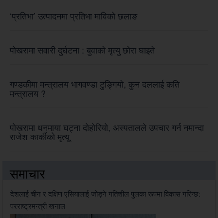
‘प्रतिभा’ उत्पादनमा प्रतिभा माविको छलाङ
पोखरामा सवारी दुर्घटना : बुवाको मृत्यु छोरा घाइते
गण्डकीमा मन्त्रालय भागवण्डा टुङ्गियो, कुन दललाई कति
मन्त्रालय ?
पोखरामा धनमाया घट्ना दोहोरियो, अस्पतालले उपचार गर्न नमान्दा
राजेश कार्कीको मृत्यू
समाचार
देशलाई चीन र दक्षिण एसियालाई जोड्ने गतिशील पुलका रूपमा विकास गरिन्छ:
परराष्ट्रमन्त्री खनाल