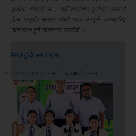
सुरक्षित गरिएको छ । यहाँ सम्प्रेषित कुनैपनि सामग्री
बिना अनुमति साभार गरेको पाईए कानुनी कारबाहीमा
जान बाध्य हुने जानकारी गराउँछौं ।
मिल्दोजुल्दो समाचारहरू
आज २०८३ साल श्रावण २२ गते शुक्रवारको राशिफल