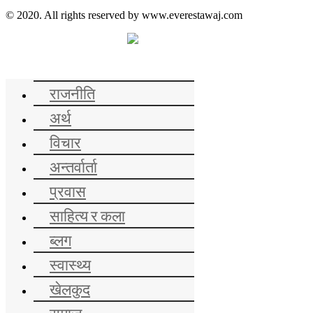
© 2020. All rights reserved by www.everestawaj.com
समाचार
राजनीति
अर्थ
विचार
अन्तर्वार्ता
प्रवास
साहित्य र कला
ब्लग
स्वास्थ्य
खेलकुद
समाज