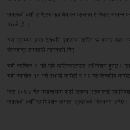
एमालेको दशौं राष्ट्रिय महाधिवेशन अन्र्तगत शनिबार सम्पन
गरेको हो ।
यसै क्रममा आज देशभरि एकैसाथ करिब छ हजार वडा कमिट
शेरबहादुर तामाङले जानकारी दिए ।
यही कात्तिक ९ गते सबै पालिकास्तरमा अधिवेशन हुनेछ। एमाल
यही कार्तिक ११ गते स्थायी कमिटी र १२ गते केन्द्रीय कम
विसं २०७७ चैत मसान्तसम्म पार्टी सदस्य भएकालाई महाधिवे
एमालेको दशौँ महाधिवेशन वाग्मती प्रदेशको चितवनमा हुनेछ।