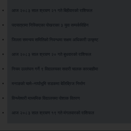
आज २०८३ साल श्रावण २१ गते बिहीवारको राशिफल
पदयात्रामा निस्किएका पोखराका ३ युवा सम्पर्कविहिन
जिल्ला समन्वय समितिको निवन्धमा सक्षम अधिकारी उत्कृष्ट
आज २०८३ साल श्रावण २० गते बुधवारको राशिफल
नियम उल्लंघन गर्ने ९ विद्यालयका सवारी चालक कारबाहीमा
मनाङको चामे–नार्पाभूमि सडकमा बेलिब्रिज निर्माण
विन्ध्येश्वरी माध्यमिक विद्यालयमा पोशाक वितरण
आज २०८३ साल श्रावण १९ गते मंगलवारको राशिफल