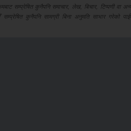
ट सम्प्रेषित कुनैपनि समाचार, लेख, बिचार, टिप्पणी वा अन्य
 सम्प्रेषित कुनैपनि सामग्री बिना अनुमति साभार गरेको पाई