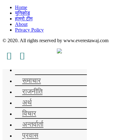
Home
युनिकोड
हाम्रो टीम
About
Privacy Policy
© 2020. All rights reserved by www.everestawaj.com
समाचार
राजनीति
अर्थ
विचार
अन्तर्वार्ता
प्रवास