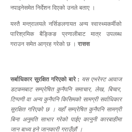
नपाइनेसमेत निर्देशन दिएको उनले बताए ।
यस्तै मन्त्रालयले नर्सिङलगायत अन्य स्वास्थ्यकर्मीको
पारिश्रमिक बैङ्किङ प्रणालीबाट मात्र उपलब्ध
गराउन समेत आग्रह गरेको छ ।
रासस
सर्बाधिकार सुरक्षित गरिएको बारे :
यस एभरेस्ट आवाज
डटकमबाट सम्प्रेषित कुनैपनि समाचार, लेख, बिचार,
टिप्पणी वा अन्य कुनैपनि किसिमको सामग्री सर्वाधिकार
सुरक्षित गरिएको छ । यहाँ सम्प्रेषित कुनैपनि सामग्री
बिना अनुमति साभार गरेको पाईए कानुनी कारबाहीमा
जान बाध्य हुने जानकारी गराउँछौं ।