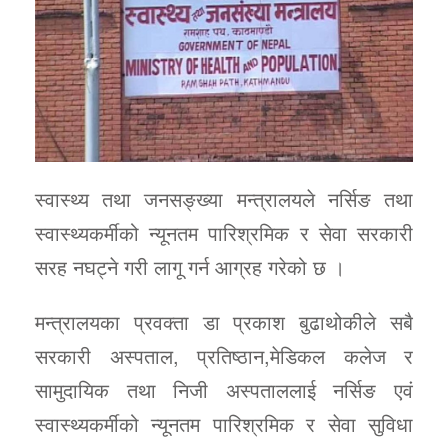
स्वास्थ्य तथा जनसङ्ख्या मन्त्रालयले नर्सिङ तथा
स्वास्थ्यकर्मीको न्यूनतम पारिश्रमिक र सेवा सरकारी
सरह नघट्ने गरी लागू गर्न आग्रह गरेको छ ।
मन्त्रालयका प्रवक्ता डा प्रकाश बुढाथोकीले सबै
सरकारी अस्पताल, प्रतिष्ठान,मेडिकल कलेज र
सामुदायिक तथा निजी अस्पताललाई नर्सिङ एवं
स्वास्थ्यकर्मीको न्यूनतम पारिश्रमिक र सेवा सुविधा