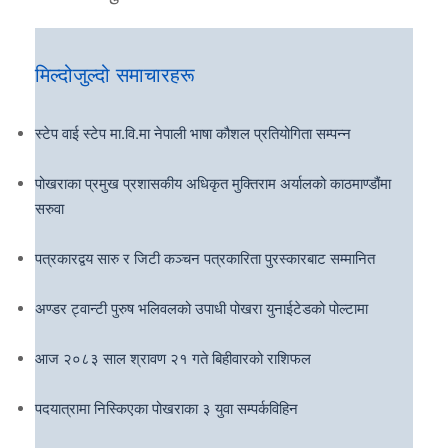
मिल्दोजुल्दो समाचारहरू
स्टेप वाई स्टेप मा.वि.मा नेपाली भाषा कौशल प्रतियोगिता सम्पन्न
पोखराका प्रमुख प्रशासकीय अधिकृत मुक्तिराम अर्यालको काठमाण्डौंमा
सरुवा
पत्रकारद्वय सारु र जिटी कञ्चन पत्रकारिता पुरस्कारबाट सम्मानित
अण्डर ट्वान्टी पुरुष भलिवलको उपाधी पोखरा युनाईटेडको पोल्टामा
आज २०८३ साल श्रावण २१ गते बिहीवारको राशिफल
पदयात्रामा निस्किएका पोखराका ३ युवा सम्पर्कविहिन