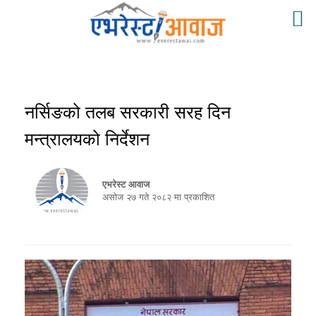
नर्सिङको तलब सरकारी सरह दिन
मन्त्रालयको निर्देशन
एभरेस्ट आवाज
असाेज २७ गते २०८२ मा प्रकाशित