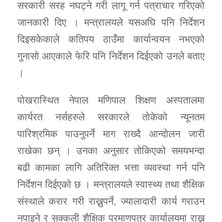
सरकारी सरह नघट्ने गरी लागू गर्न पत्राचार गरिएको
जानकारी दिए । मन्त्रालयले यसअघि पनि निर्देशन
दिइसकेकाले कतिपय ठाउँमा कार्यान्वयन नभएको
गुनासो आएकाले फेरि पनि निर्देशन दिईएको उनले बताए
।
पोखरास्थित नेपाल मणिपाल शिक्षण अस्पतालमा
कार्यरत नर्सहरुले सरकारले तोकेको न्यूनतम
पारिश्रमिक पाउनुपर्ने माग राख्दै आन्दोलन जारी
राखेका छन् । उनका अनुसार तोकिएको समयभन्दा
बढी कामका लागि अतिरिक्त भत्ता व्यवस्था गर्न पनि
निर्देशन दिईएको छ । मन्त्रालयले स्वास्थ्य तथा शैक्षिक
संस्थाले करार गरी राख्नुपर्ने, ज्यालादारी कार्य गराउन
नपाइने र सक्कली शैक्षिक प्रमाणपत्र कार्यालयमा राख्न