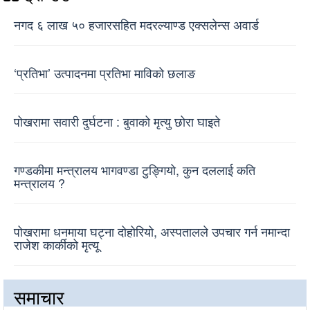
नगद ६ लाख ५० हजारसहित मदरल्याण्ड एक्सलेन्स अवार्ड
‘प्रतिभा’ उत्पादनमा प्रतिभा माविको छलाङ
पोखरामा सवारी दुर्घटना : बुवाको मृत्यु छोरा घाइते
गण्डकीमा मन्त्रालय भागवण्डा टुङ्गियो, कुन दललाई कति
मन्त्रालय ?
पोखरामा धनमाया घट्ना दोहोरियो, अस्पतालले उपचार गर्न नमान्दा
राजेश कार्कीको मृत्यू
समाचार