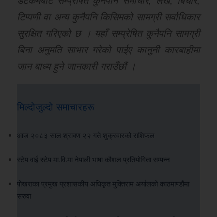
टिप्पणी वा अन्य कुनैपनि किसिमको सामग्री सर्वाधिकार
सुरक्षित गरिएको छ । यहाँ सम्प्रेषित कुनैपनि सामग्री
बिना अनुमति साभार गरेको पाईए कानुनी कारबाहीमा
जान बाध्य हुने जानकारी गराउँछौं ।
मिल्दोजुल्दो समाचारहरू
आज २०८३ साल श्रावण २२ गते शुक्रवारको राशिफल
स्टेप वाई स्टेप मा.वि.मा नेपाली भाषा कौशल प्रतियोगिता सम्पन्न
पोखराका प्रमुख प्रशासकीय अधिकृत मुक्तिराम अर्यालको काठमाण्डौंमा
सरुवा