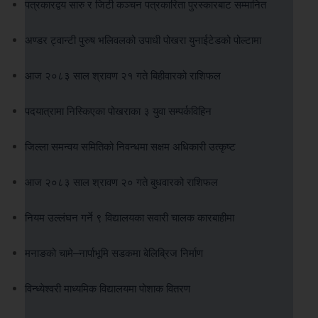
पत्रकारद्वय सारु र जिटी कञ्चन पत्रकारिता पुरस्कारबाट सम्मानित
अण्डर ट्वान्टी पुरुष भलिवलको उपाधी पोखरा युनाईटेडको पोल्टामा
आज २०८३ साल श्रावण २१ गते बिहीवारको राशिफल
पदयात्रामा निस्किएका पोखराका ३ युवा सम्पर्कविहिन
जिल्ला समन्वय समितिको निवन्धमा सक्षम अधिकारी उत्कृष्ट
आज २०८३ साल श्रावण २० गते बुधवारको राशिफल
नियम उल्लंघन गर्ने ९ विद्यालयका सवारी चालक कारबाहीमा
मनाङको चामे–नार्पाभूमि सडकमा बेलिब्रिज निर्माण
विन्ध्येश्वरी माध्यमिक विद्यालयमा पोशाक वितरण