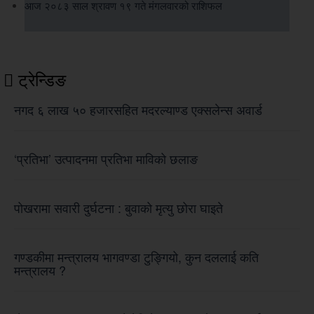
आज २०८३ साल श्रावण १९ गते मंगलवारको राशिफल
ट्रेन्डिङ
नगद ६ लाख ५० हजारसहित मदरल्याण्ड एक्सलेन्स अवार्ड
‘प्रतिभा’ उत्पादनमा प्रतिभा माविको छलाङ
पोखरामा सवारी दुर्घटना : बुवाको मृत्यु छोरा घाइते
गण्डकीमा मन्त्रालय भागवण्डा टुङ्गियो, कुन दललाई कति
मन्त्रालय ?