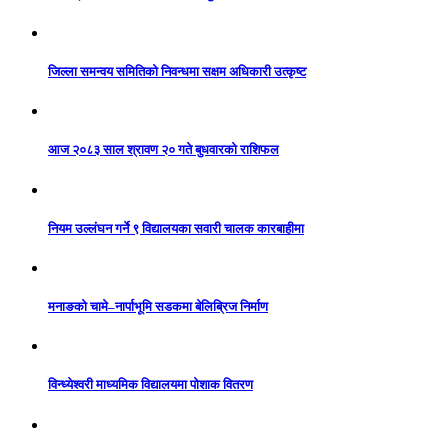
जिल्ला समन्वय समितिको निवन्धमा सक्षम अधिकारी उत्कृष्ट
आज २०८३ साल श्रावण २० गते बुधवारको राशिफल
नियम उल्लंघन गर्ने ९ विद्यालयका सवारी चालक कारबाहीमा
मनाङको चामे–नार्पाभूमि सडकमा बेलिब्रिज निर्माण
विन्ध्येश्वरी माध्यमिक विद्यालयमा पोशाक वितरण