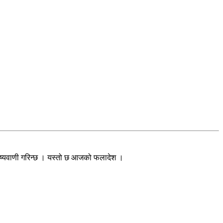
विष्यवाणी गरिन्छ । यस्तो छ आजको फलादेश ।