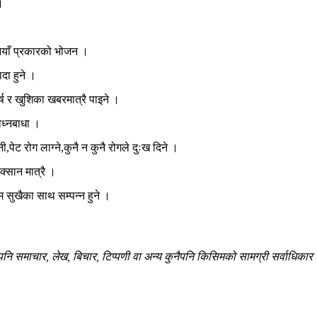
।
,नयाँ प्रकारको भोजन ।
दा हुने ।
 र खुशिका खबरमात्रै पाइने ।
िध्नबाधा ।
ेट रोग लाग्ने,कुनै न कुनै रोगले दुःख दिने ।
ोक्सान मात्रै ।
 सुखैका साथ सम्पन्न हुने ।
 समाचार, लेख, बिचार, टिप्पणी वा अन्य कुनैपनि किसिमको सामग्री सर्वाधिकार सु