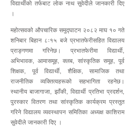
विद्यार्थीकाे तर्फबाट लाेक नाथ सुवेदीले जानकारी‌ दिए
।
महोत्सवको औपचारिक समुद्घाटन २०८२ माघ १० गते
शनिबार बिहान ८ः१५ बजे प्रभातफेरीसहित विद्यालय
प्राङ्गणमा गरिनेछ। प्रभातफेरीमा विद्यार्थी,
अभिभावक, आमासमूह, क्लब, सांस्कृतिक समूह, पूर्व
शिक्षक, पूर्व विद्यार्थी, शैक्षिक, सामाजिक तथा
राजनीतिक व्यक्तित्वहरूको सहभागिता रहनेछ।
स्थानीय बाजागाजा, झाँकी, विद्यार्थी प्रतिभा प्रदर्शन,
पुरस्कार वितरण तथा सांस्कृतिक कार्यक्रम प्रस्तुत
गरिने विद्यालय व्यवस्थापन समितिका अध्यक्ष काशिराम
सुवेदीले जानकारी दिए ।