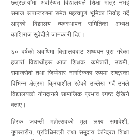
छत्रछायाँमा अवस्थित विद्यालयले शिक्षा मात्र नभई
समाज रूपान्तरणमा समेत महत्वपूर्ण भूमिका निर्वाह गर्दै
आएको विद्यालय व्यवस्थापन समितिका अध्यक्ष
काशिराज सुवेदीले जानकारी दिए।
६० वर्षको अवधिमा विद्यालयबाट अध्ययन पूरा गरेका
हजारौं विद्यार्थीहरू आज शिक्षक, कर्मचारी, उद्यमी,
समाजसेवी तथा जिम्मेवार नागरिकका रूपमा राष्ट्रका
विभिन्न क्षेत्रमा क्रियाशील रहेको उल्लेख गर्दै उनले
विद्यालयको योगदानले सामाजिक प्रभाव स्पष्ट देखिने
बताए।
हिरक जयन्ती महोत्सवको मूल लक्ष्य समावेशी,
गुणस्तरीय, प्रविधिमैत्री तथा समुदाय केन्द्रित शिक्षा