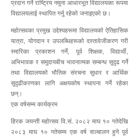
प्रदान गर्ने राष्ट्रिय नमुना आधारभूत विद्यालयका रूपमा
विद्यालयलाई स्थापित गर्नु रहेको जनाइएको छ।
महोत्सवका प्रमुख उद्देश्यहरूमा विद्यालयको ऐतिहासिक
यात्रा, योगदान र उपलब्धिहरूको दस्तावेजीकरण गरी
स्मारिका प्रकाशन गर्ने, पूर्व शिक्षक, विद्यार्थी,
अभिभावक र समुदायबीच भावनात्मक सम्बन्ध सुदृढ गर्ने
तथा विद्यालयको भौतिक संरचना सुधार र आर्थिक
सुदृढीकरणका लागि अक्षयकोष स्थापना गर्ने रहेका
छन्।
एक वर्षसम्म कार्यक्रम
हिरक जयन्ती महोत्सव वि.सं. २०८२ माघ १० गतेदेखि
२०८३ माघ १० गतेसम्म एक वर्ष सञ्चालन हुने पूर्व