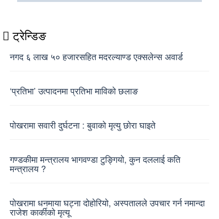
ट्रेन्डिङ
नगद ६ लाख ५० हजारसहित मदरल्याण्ड एक्सलेन्स अवार्ड
‘प्रतिभा’ उत्पादनमा प्रतिभा माविको छलाङ
पोखरामा सवारी दुर्घटना : बुवाको मृत्यु छोरा घाइते
गण्डकीमा मन्त्रालय भागवण्डा टुङ्गियो, कुन दललाई कति
मन्त्रालय ?
पोखरामा धनमाया घट्ना दोहोरियो, अस्पतालले उपचार गर्न नमान्दा
राजेश कार्कीको मृत्यू