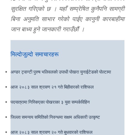
सुरक्षित गरिएको छ । यहाँ सम्प्रेषित कुनैपनि सामग्री
बिना अनुमति साभार गरेको पाईए कानुनी कारबाहीमा
जान बाध्य हुने जानकारी गराउँछौं ।
मिल्दोजुल्दो समाचारहरू
अण्डर ट्वान्टी पुरुष भलिवलको उपाधी पोखरा युनाईटेडको पोल्टामा
आज २०८३ साल श्रावण २१ गते बिहीवारको राशिफल
पदयात्रामा निस्किएका पोखराका ३ युवा सम्पर्कविहिन
जिल्ला समन्वय समितिको निवन्धमा सक्षम अधिकारी उत्कृष्ट
आज २०८३ साल श्रावण २० गते बुधवारको राशिफल