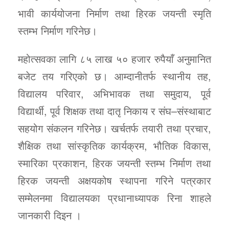
भावी कार्ययोजना निर्माण तथा हिरक जयन्ती स्मृति
स्तम्भ निर्माण गरिनेछ।
महोत्सवका लागि ८५ लाख ५० हजार रुपैयाँ अनुमानित
बजेट तय गरिएको छ। आम्दानीतर्फ स्थानीय तह,
विद्यालय परिवार, अभिभावक तथा समुदाय, पूर्व
विद्यार्थी, पूर्व शिक्षक तथा दातृ निकाय र संघ–संस्थाबाट
सहयोग संकलन गरिनेछ। खर्चतर्फ तयारी तथा प्रचार,
शैक्षिक तथा सांस्कृतिक कार्यक्रम, भौतिक विकास,
स्मारिका प्रकाशन, हिरक जयन्ती स्तम्भ निर्माण तथा
हिरक जयन्ती अक्षयकोष स्थापना गरिने पत्रकार
सम्मेलनमा विद्यालयका प्रधानाध्यापक रिना शाहले
जानकारी दिइन ।