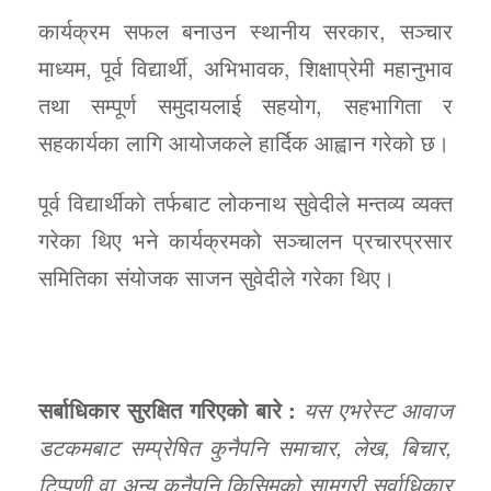
कार्यक्रम सफल बनाउन स्थानीय सरकार, सञ्चार
माध्यम, पूर्व विद्यार्थी, अभिभावक, शिक्षाप्रेमी महानुभाव
तथा सम्पूर्ण समुदायलाई सहयोग, सहभागिता र
सहकार्यका लागि आयोजकले हार्दिक आह्वान गरेको छ।
पूर्व विद्यार्थीको तर्फबाट लोकनाथ सुवेदीले मन्तव्य व्यक्त
गरेका थिए भने कार्यक्रमको सञ्चालन प्रचारप्रसार
समितिका संयोजक साजन सुवेदीले गरेका थिए।
सर्बाधिकार सुरक्षित गरिएको बारे :
यस एभरेस्ट आवाज
डटकमबाट सम्प्रेषित कुनैपनि समाचार, लेख, बिचार,
टिप्पणी वा अन्य कुनैपनि किसिमको सामग्री सर्वाधिकार