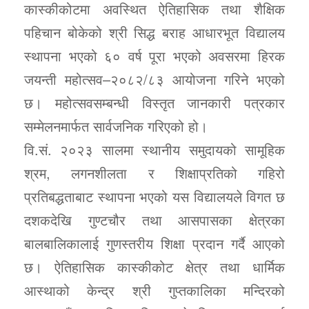
कास्कीकोटमा अवस्थित ऐतिहासिक तथा शैक्षिक
पहिचान बोकेको श्री सिद्ध बराह आधारभूत विद्यालय
स्थापना भएको ६० वर्ष पूरा भएको अवसरमा हिरक
जयन्ती महोत्सव–२०८२/८३ आयोजना गरिने भएको
छ। महोत्सवसम्बन्धी विस्तृत जानकारी पत्रकार
सम्मेलनमार्फत सार्वजनिक गरिएको हो।
वि.सं. २०२३ सालमा स्थानीय समुदायको सामूहिक
श्रम, लगनशीलता र शिक्षाप्रतिको गहिरो
प्रतिबद्धताबाट स्थापना भएको यस विद्यालयले विगत छ
दशकदेखि गुण्टचौर तथा आसपासका क्षेत्रका
बालबालिकालाई गुणस्तरीय शिक्षा प्रदान गर्दै आएको
छ। ऐतिहासिक कास्कीकोट क्षेत्र तथा धार्मिक
आस्थाको केन्द्र श्री गुप्तकालिका मन्दिरको