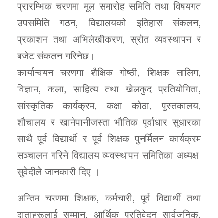
प्रारम्भिक चरणमा मूल समारोह समिति तथा विषयगत
उपसमिति गठन, विद्यालयको इतिहास संकलन,
प्रकाशन तथा अभिलेखीकरण, स्रोत व्यवस्थापन र
बजेट संकलन गरिनेछ।
कार्यान्वयन चरणमा शैक्षिक गोष्ठी, शिक्षक तालिम,
विज्ञान, कला, साहित्य तथा खेलकुद प्रतियोगिता,
सांस्कृतिक कार्यक्रम, कक्षा कोठा, पुस्तकालय,
शौचालय र खानेपानीजस्ता भौतिक पूर्वाधार सुधारका
साथै पूर्व विद्यार्थी र पूर्व शिक्षक पुनर्मिलन कार्यक्रम
सञ्चालन गरिने विद्यालय व्यवस्थापन समितिका अध्यक्ष
सुवेदीले जानकारी दिए ।
अन्तिम चरणमा शिक्षक, कर्मचारी, पूर्व विद्यार्थी तथा
दाताहरूलाई सम्मान, आर्थिक प्रतिवेदन सार्वजनिक,