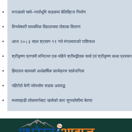
मनाङको चामे–नार्पाभूमि सडकमा बेलिब्रिज निर्माण
विन्ध्येश्वरी माध्यमिक विद्यालयमा पोशाक वितरण
आज २०८३ साल श्रावण १९ गते मंगलवारको राशिफल
श्रीकृष्ण प्रणामी मन्दिरमा एक महिने श्रीमद्बीतक चर्चा एवं श्रीकृष्ण कथा प्रवचन
हिमालय क्लवको अर्धबार्षिक कार्यक्रम सार्वजनिक
पहिरोले बेनी जोमसोम सडक अवरुद्ध
मध्यपहाडी लोकमार्गबाट खसेको कार सुनकोशीमा बेपत्ता