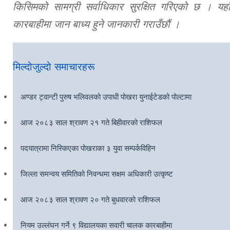
किसिमको सामग्री सर्वाधिकार सुरक्षित गरिएको छ । यहाँ
कारबाहीमा जान बाध्य हुने जानकारी गराउँछौं ।
मिल्दोजुल्दो समाचारहरू
अण्डर ट्वान्टी पुरुष भलिवलको उपाधी पोखरा युनाईटेडको पोल्टामा
आज २०८३ साल श्रावण २१ गते बिहीवारको राशिफल
पदयात्रामा निस्किएका पोखराका ३ युवा सम्पर्कविहिन
जिल्ला समन्वय समितिको निवन्धमा सक्षम अधिकारी उत्कृष्ट
आज २०८३ साल श्रावण २० गते बुधवारको राशिफल
नियम उल्लंघन गर्ने ९ विद्यालयका सवारी चालक कारबाहीमा