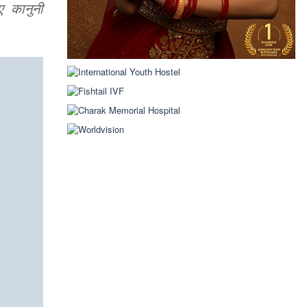
ए कानुनी