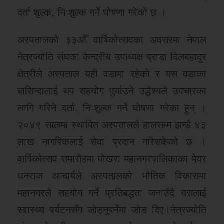
दर्ता शुल्क, निःशुल्क गर्ने घोषणा गरेको छ ।
अस्पतालको ३३औँ वार्षिकोत्सवका अवसरमा नेपाल
नेत्रज्योति संघका केन्द्रीय उपाध्यक्ष प्राडा दिलबहादुर
क्षेत्रीले अस्पताल यही वडामा रहेको र यस वडाका
बासिन्दालाई थप सहयोग पुर्याउने उद्धेश्यले उपचारका
लागि गरिने दर्ता, निःशुल्क गर्ने घोषणा गरेका हुन् ।
२०४९ सालमा स्थापित अस्पतालले हालसम्म झन्डै ४३
लाख नागरिकलाई सेवा प्रदान गरिसकेको छ ।
वार्षिकोत्सव समारोहमा पोखरा महानगरपालिकाका मेयर
धनराज आचार्यले अस्पतालको भौतिक विकासमा
महानगरले सहयोग गर्ने प्रतिबद्धता जनाउँदै यसलाई
स्वास्थ्य पर्यटनसँग जोड्नुपर्नेमा जोड दिए।नेत्रज्योति