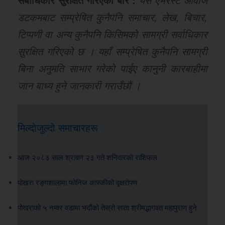
डटकमबाट सम्प्रेषित कुनैपनि समाचार, लेख, बिचार,
टिप्पणी वा अन्य कुनैपनि किसिमको सामग्री सर्वाधिकार
सुरक्षित गरिएको छ । यहाँ सम्प्रेषित कुनैपनि सामग्री
बिना अनुमति साभार गरेको पाईए कानुनी कारबाहीमा
जान बाध्य हुने जानकारी गराउँछौं ।
मिल्दोजुल्दो समाचारहरू
आज २०८३ साल श्रावण २३ गते शनिवारको राशिफल
पोखरा रङ्गशालामा फोनिज कास्कीको वृक्षरोपण
पोखराको ५ नम्वर वडामा भदौंको तेस्रो साता श्रीमद्भागवत महापुराण हुने