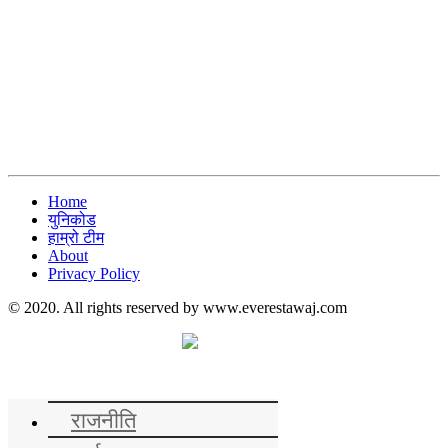
Home
युनिकोड
हाम्रो टीम
About
Privacy Policy
© 2020. All rights reserved by www.everestawaj.com
समाचार
राजनीति