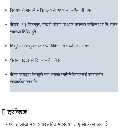
विन्ध्येश्वरी माध्यमिक विद्यालयको अध्यक्षमा अधिकारी चयन
पोखरा–१३ बिजयपुर, पोखरी गाँउमा मा आज क्यान्सर सचेतना एवं निःशुल्क
स्वास्थ्य शिविर हुने
शिशुवामा निःशुल्क स्वास्थ्य शिविर, १५० बढी लाभान्वित
‘पेन्सन पट्टा’को टिजर सार्वजनिक
पोउवा संघद्वारा देउखुरी उवा संघको प्रतिनिधिमण्डलाई स्वागतसँगै
सहकार्यको सहमति
ट्रेन्डिङ
नगद ६ लाख ५० हजारसहित मदरल्याण्ड एक्सलेन्स अवार्ड