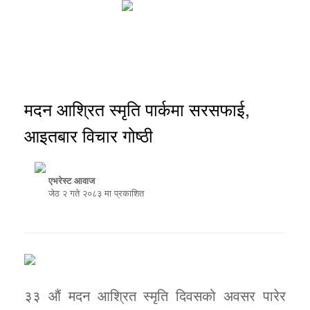
मदन आश्रित स्मृति पार्कमा सरसफाई,
आइतबार विचार गोष्ठी
एभरेस्ट आवाज
जेठ २ गते २०८३ मा प्रकाशित
३३ औं मदन आश्रित स्मृति दिवसको अवसर पारेर