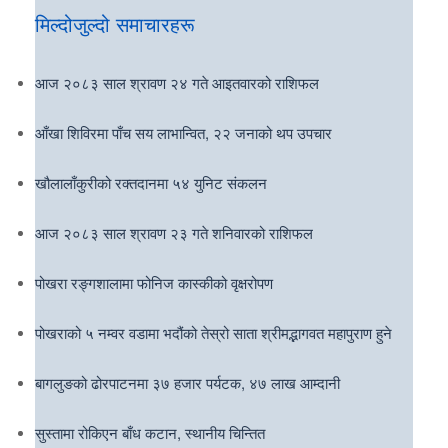
मिल्दोजुल्दो समाचारहरू
आज २०८३ साल श्रावण २४ गते आइतवारको राशिफल
आँखा शिविरमा पाँच सय लाभान्वित, २२ जनाको थप उपचार
खौलालाँकुरीको रक्तदानमा ५४ युनिट संकलन
आज २०८३ साल श्रावण २३ गते शनिवारको राशिफल
पोखरा रङ्गशालामा फोनिज कास्कीको वृक्षरोपण
पोखराको ५ नम्वर वडामा भदौंको तेस्रो साता श्रीमद्भागवत महापुराण हुने
बागलुङको ढोरपाटनमा ३७ हजार पर्यटक, ४७ लाख आम्दानी
सुस्तामा रोकिएन बाँध कटान, स्थानीय चिन्तित