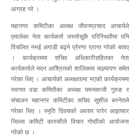
आग्रह गरे ।
महानगर कमिटीका अध्यक्ष जीवनप्रसाद आचार्यले
एमालेका नेता कार्यकर्ता जस्तोसुकै परिस्थितीमा पनि
विचलित नभई अगाडी बढ्ने प्रेरणा प्राप्त गरेको बताए
। कार्यक्रममा सचिव अधिकारीसहितका नेता
कार्यकर्ताले मदन आश्रितको शालिकमा माल्र्यापण समेत
गरेका थिए । आचार्यको अध्यक्षतामा भएको कार्यक्रममा
स्वागत वडा कमितीका अध्यक्ष यमनकाजी गुरुङ र
संचालन महानगर कमिटीका सचिव सुशील बस्नेतले
गरेका थिए । स्मृति दिवसको अवसर पारेर आइतबार
जिल्ला कमिटी कास्कीले विचार गोष्ठीको आयोजना
गरेको छ ।