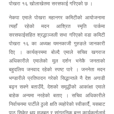
पोखरा १६ खोलाखेतमा सरसफाई गरिएको छ ।
नेकपा एमाले पोखरा महानगर कमिटीको आयोजनामा
त्यहाँ रहेको मदन आश्रित स्मृति पार्कमा
सरसफाईसहित श्रद्धाञ्जली सभा गरिएको वडा कमिटी
पोखरा १६ का अध्यक्ष यमनकाजी गुरुङले जानकारी
दिए । कार्यक्रममा बोल्दै एमाले सचिव खगराज
अधिकारीले एमालेको मुल दर्शन भनेकै जनताको
बहुदलिय जनवाद रहेको स्पष्ट पारे । जननेता मदन
भण्डारीले प्रतिपादन गरेको सिद्धान्तले नै देश अगाडी
बढ्न सक्ने बताउँदै, देशको समृद्धीको आकांक्षा एमाले
बाहेक अन्यमा नरहेको बताए । सचिव अधिकारीले
निर्वाचनमा पार्टीले ठुलो क्षति व्यहोरेको स्वीकार्दै, यसबाट
पाठ सिकेर थप मजबुत र सांगठनिक बन्न कार्यकर्तालाई