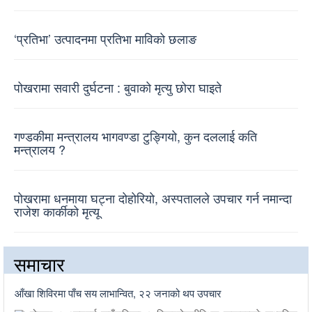
‘प्रतिभा’ उत्पादनमा प्रतिभा माविको छलाङ
पोखरामा सवारी दुर्घटना : बुवाको मृत्यु छोरा घाइते
गण्डकीमा मन्त्रालय भागवण्डा टुङ्गियो, कुन दललाई कति
मन्त्रालय ?
पोखरामा धनमाया घट्ना दोहोरियो, अस्पतालले उपचार गर्न नमान्दा
राजेश कार्कीको मृत्यू
समाचार
आँखा शिविरमा पाँच सय लाभान्वित, २२ जनाको थप उपचार