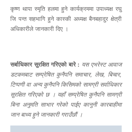
कृष्ण थापा स्मृति हलमा हुने कार्यक्रममा उपाध्यक्ष रघु
जि पन्त सहभागि हुने कास्की अध्यक्ष बैनबहादुर क्षेत्री
अधिकारीले जानकारी दिए ।
सर्बाधिकार सुरक्षित गरिएको बारे :
यस एभरेस्ट आवाज
डटकमबाट सम्प्रेषित कुनैपनि समाचार, लेख, बिचार,
टिप्पणी वा अन्य कुनैपनि किसिमको सामग्री सर्वाधिकार
सुरक्षित गरिएको छ । यहाँ सम्प्रेषित कुनैपनि सामग्री
बिना अनुमति साभार गरेको पाईए कानुनी कारबाहीमा
जान बाध्य हुने जानकारी गराउँछौं ।