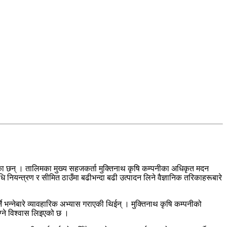
 छन् । तालिमका मुख्य सहजकर्ता मुक्तिनाथ कृषि कम्पनीका अधिकृत मदन
ि नियन्त्रण र सीमित ठाउँमा बढीभन्दा बढी उत्पादन लिने वैज्ञानिक तरिकाहरूबारे
ने भन्नेबारे व्यावहारिक अभ्यास गराएकी थिईन् । मुक्तिनाथ कृषि कम्पनीको
ग्ने विश्वास लिइएको छ ।