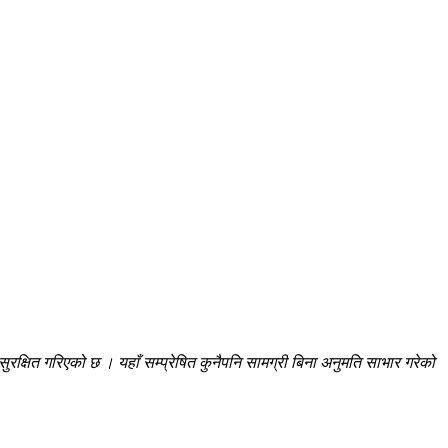
रक्षित गरिएको छ । यहाँ सम्प्रेषित कुनैपनि सामग्री बिना अनुमति साभार गरेको