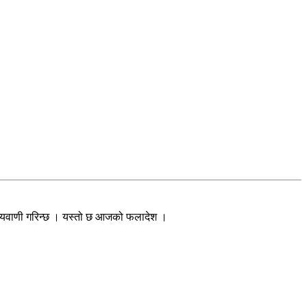
विष्यवाणी गरिन्छ । यस्तो छ आजको फलादेश ।