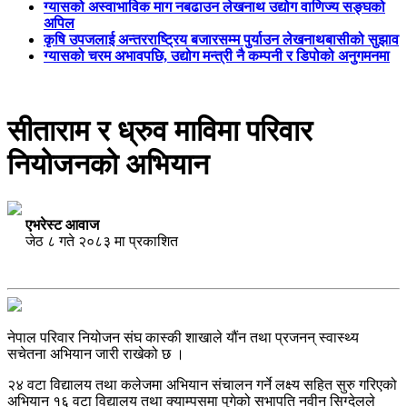
ग्यासको अस्वाभाविक माग नबढाउन लेखनाथ उद्योग वाणिज्य सङ्घको
अपिल
कृषि उपजलाई अन्तरराष्ट्रिय बजारसम्म पुर्याउन लेखनाथबासीको सुझाव
ग्यासको चरम अभावपछि, उद्योग मन्त्री नै कम्पनी र डिपोको अनुगमनमा
सीताराम र ध्रुव माविमा परिवार
नियोजनको अभियान
एभरेस्ट आवाज
जेठ ८ गते २०८३ मा प्रकाशित
नेपाल परिवार नियोजन संघ कास्की शाखाले यौंन तथा प्रजनन् स्वास्थ्य
सचेतना अभियान जारी राखेको छ ।
२४ वटा विद्यालय तथा कलेजमा अभियान संचालन गर्ने लक्ष्य सहित सुरु गरिएको
अभियान १६ वटा विद्यालय तथा क्याम्पसमा पुगेको सभापति नवीन सिग्देलले