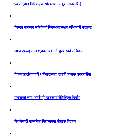
पदयात्रामा निस्किएका पोखराका ३ युवा सम्पर्कविहिन
जिल्ला समन्वय समितिको निवन्धमा सक्षम अधिकारी उत्कृष्ट
आज २०८३ साल श्रावण २० गते बुधवारको राशिफल
नियम उल्लंघन गर्ने ९ विद्यालयका सवारी चालक कारबाहीमा
मनाङको चामे–नार्पाभूमि सडकमा बेलिब्रिज निर्माण
विन्ध्येश्वरी माध्यमिक विद्यालयमा पोशाक वितरण