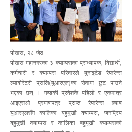
पोखरा, २८ जेठ
पोखरा महानगरका ३ क्याम्पसका प्राध्यापक, विद्यार्थी,
कर्मचारी र क्याम्पस परिवारले युनाइटेड रेफरेन्स
ल्याबोरेटरी प्रालि(युआरएल)का सेवामा छुट पाउने
भएका छन् । गण्डकी प्रदेशकै पहिलो र एकमात्र
आइएसओ प्रमाणपत्र प्राप्त रेफरेन्स ल्याब
युआरएलसँग कालिका बहुमुखी क्याम्पस, जनप्रिय
बहुमुखी क्याम्पस र कालिका बहुमुखी क्याम्पसको