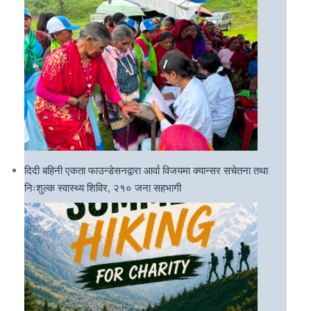
दिदी बहिनी एकता फाउन्डेसनद्वारा आर्वा विजयमा क्यान्सर सचेतना तथा
निःशुल्क स्वास्थ्य शिविर, २१० जना सहभागी