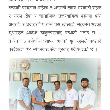
गण्डकी प्रदेशकै पहिलो र अग्रणी ल्याब भएकाले सहज
र सरल सेवा र सामाजिक उत्तरदायित्व वहनमा पनि
अग्रणी र उदाहरणीय बन्न यस खालको सहकार्य भएको
युआरएल अध्यक्ष ठाकुरप्रसाद पन्थको भनाइ छ ।
करिब १३ वर्षअघि स्थापना भएको युआरएलले गण्डकी
प्रदेशका २४ स्थानबाट सेवा प्रवाह गर्दै आएको छ ।