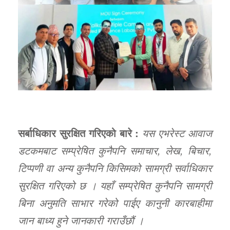
सर्बाधिकार सुरक्षित गरिएको बारे :
यस एभरेस्ट आवाज
डटकमबाट सम्प्रेषित कुनैपनि समाचार, लेख, बिचार,
टिप्पणी वा अन्य कुनैपनि किसिमको सामग्री सर्वाधिकार
सुरक्षित गरिएको छ । यहाँ सम्प्रेषित कुनैपनि सामग्री
बिना अनुमति साभार गरेको पाईए कानुनी कारबाहीमा
जान बाध्य हुने जानकारी गराउँछौं ।