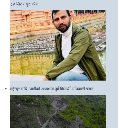
३४ लिटर बुट स्पेस
महेन्द्र मावि, घार्मीको अध्यक्षमा पुर्व विद्यार्थी अधिकारी चयन