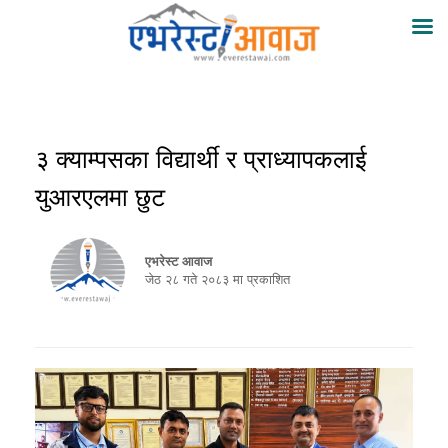
३ क्याम्पसका विद्यार्थी र प्राध्यापकलाई
युआरएलमा छुट
एभरेस्ट आवाज
जेठ २८ गते २०८३ मा प्रकाशित