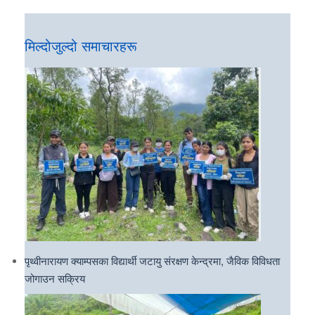
मिल्दोजुल्दो समाचारहरू
पृथ्वीनारायण क्याम्पसका विद्यार्थी जटायु संरक्षण केन्द्रमा, जैविक विविधता
जोगाउन सक्रिय