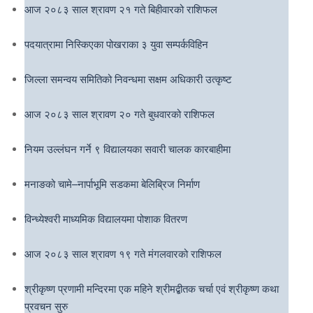
आज २०८३ साल श्रावण २१ गते बिहीवारको राशिफल
पदयात्रामा निस्किएका पोखराका ३ युवा सम्पर्कविहिन
जिल्ला समन्वय समितिको निवन्धमा सक्षम अधिकारी उत्कृष्ट
आज २०८३ साल श्रावण २० गते बुधवारको राशिफल
नियम उल्लंघन गर्ने ९ विद्यालयका सवारी चालक कारबाहीमा
मनाङको चामे–नार्पाभूमि सडकमा बेलिब्रिज निर्माण
विन्ध्येश्वरी माध्यमिक विद्यालयमा पोशाक वितरण
आज २०८३ साल श्रावण १९ गते मंगलवारको राशिफल
श्रीकृष्ण प्रणामी मन्दिरमा एक महिने श्रीमद्बीतक चर्चा एवं श्रीकृष्ण कथा
प्रवचन सुरु