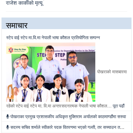
राजेश कार्कीको मृत्यू
समाचार
स्टेप वाई स्टेप मा.वि.मा नेपाली भाषा कौशल प्रतियोगिता सम्पन्न
पोखराको मासबारमा
रहेको स्टेप वाई स्टेप मा. वि.मा अन्तरसदनात्मक नेपाली भाषा कौशल…
पूरा पढौं
पोखराका प्रमुख प्रशासकीय अधिकृत मुक्तिराम अर्यालको काठमाण्डौंमा सरुवा
सदस्य सचिव शर्माले स्वीकारे पदक वितरणमा भएको गल्ती, तर सच्याउन तयार भएनन्