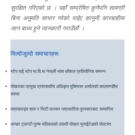
सुरक्षित गरिएको छ । यहाँ सम्प्रेषित कुनैपनि सामग्री
बिना अनुमति साभार गरेको पाईए कानुनी कारबाहीमा
जान बाध्य हुने जानकारी गराउँछौं ।
मिल्दोजुल्दो समाचारहरू
स्टेप वाई स्टेप मा.वि.मा नेपाली भाषा कौशल प्रतियोगिता सम्पन्न
पोखराका प्रमुख प्रशासकीय अधिकृत मुक्तिराम अर्यालको काठमाण्डौंमा
सरुवा
पत्रकारद्वय सारु र जिटी कञ्चन पत्रकारिता पुरस्कारबाट सम्मानित
अण्डर ट्वान्टी पुरुष भलिवलको उपाधी पोखरा युनाईटेडको पोल्टामा