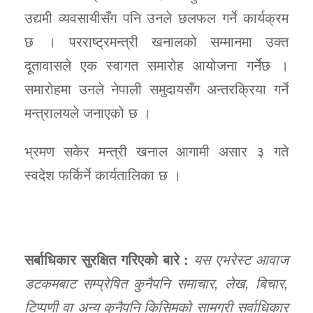
उद्यमी व्यवसायीसँग पनि उनले छलफल गर्ने कार्यक्रम
छ । परराष्ट्रमन्त्री खनालको सम्मानमा उक्त
दूतावासले एक स्वागत समारोह आयोजना गर्नेछ ।
समारोहमा उनले नेपाली समुदायसँग अन्तरक्रिया गर्ने
मन्त्रालयले जनाएको छ ।
भ्रमण सकेर मन्त्री खनाल आगामी असार ३ गते
स्वदेश फर्किर्ने कार्यतालिका छ ।
सर्बाधिकार सुरक्षित गरिएको बारे :
यस एभरेस्ट आवाज
डटकमबाट सम्प्रेषित कुनैपनि समाचार, लेख, बिचार,
टिप्पणी वा अन्य कुनैपनि किसिमको सामग्री सर्वाधिकार