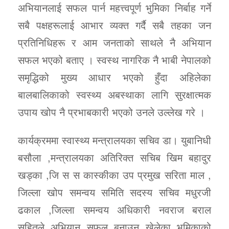
अभियानलाई सफल पार्न महत्त्वपूर्ण भुमिका निर्बाह गर्ने
सबै पक्षहरूलाई आभार व्यक्त गर्दै सबै तहका जन
प्रतिनिधिहरू र आम जनताको साथले नै अभियान
सफल भएको बताए । स्वस्थ नागरिक नै भाबी नेपालको
समृद्धिको मुख्य आधार भएको हुँदा अहिलेका
बालबालिकाको स्वस्थ्य अबस्थाका लागि सुरक्षात्मक
उपाय खोप नै प्रभाबकारी भएको उनले उल्लेख गरे ।
कार्यक्रममा स्वास्थ्य मन्त्रालयका सचिव डा। युबानिधी
बसौला ,मन्त्रालयका अतिरिक्त सचिब खिम बहादुर
खड्का ,जि स स कास्कीका उप प्रमुख सरिता माल ,
जिल्ला खोप समन्वय समिति सदस्य सचिव मधुरजी
ढकाल ,जिल्ला समन्वय अधिकारी नवराज बराल
सहितले अभियान सफल बनाउन खेलेका भुमिकाको