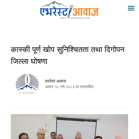
कास्की पूर्ण खोप सुनिश्चितता तथा दिगोपन
जिल्ला घोषणा
एभरेस्ट आवाज
असार १८ गते २०८३ मा प्रकाशित