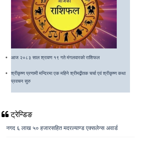
आज २०८३ साल श्रावण १९ गते मंगलवारको राशिफल
श्रीकृष्ण प्रणामी मन्दिरमा एक महिने श्रीमद्बीतक चर्चा एवं श्रीकृष्ण कथा
प्रवचन सुरु
ट्रेन्डिङ
नगद ६ लाख ५० हजारसहित मदरल्याण्ड एक्सलेन्स अवार्ड