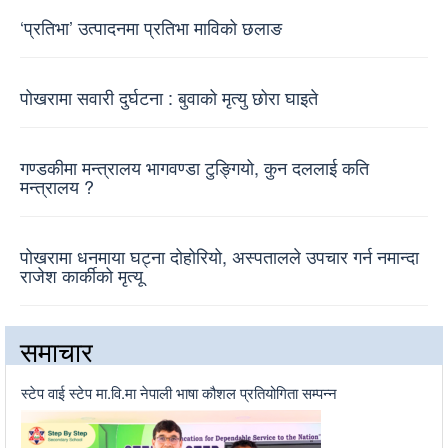
‘प्रतिभा’ उत्पादनमा प्रतिभा माविको छलाङ
पोखरामा सवारी दुर्घटना : बुवाको मृत्यु छोरा घाइते
गण्डकीमा मन्त्रालय भागवण्डा टुङ्गियो, कुन दललाई कति
मन्त्रालय ?
पोखरामा धनमाया घट्ना दोहोरियो, अस्पतालले उपचार गर्न नमान्दा
राजेश कार्कीको मृत्यू
समाचार
स्टेप वाई स्टेप मा.वि.मा नेपाली भाषा कौशल प्रतियोगिता सम्पन्न