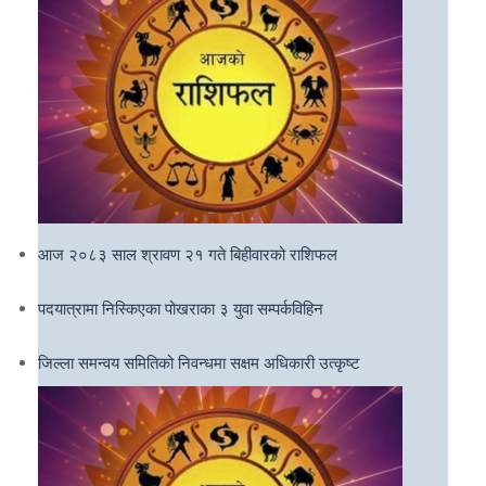
आज २०८३ साल श्रावण २१ गते बिहीवारको राशिफल
पदयात्रामा निस्किएका पोखराका ३ युवा सम्पर्कविहिन
जिल्ला समन्वय समितिको निवन्धमा सक्षम अधिकारी उत्कृष्ट