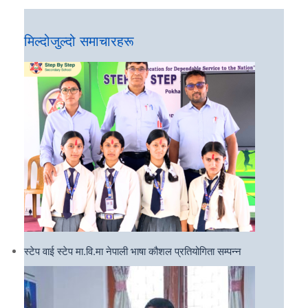
मिल्दोजुल्दो समाचारहरू
स्टेप वाई स्टेप मा.वि.मा नेपाली भाषा कौशल प्रतियोगिता सम्पन्न