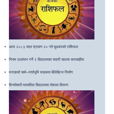
आज २०८३ साल श्रावण २० गते बुधवारको राशिफल
नियम उल्लंघन गर्ने ९ विद्यालयका सवारी चालक कारबाहीमा
मनाङको चामे–नार्पाभूमि सडकमा बेलिब्रिज निर्माण
विन्ध्येश्वरी माध्यमिक विद्यालयमा पोशाक वितरण