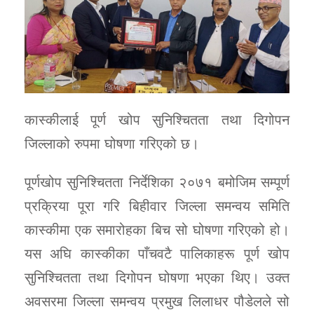
कास्कीलाई पूर्ण खोप सुनिश्चितता तथा दिगोपन
जिल्लाको रुपमा घोषणा गरिएको छ।
पूर्णखोप सुनिश्चितता निर्देशिका २०७१ बमोजिम सम्पूर्ण
प्रक्रिया पूरा गरि बिहीवार जिल्ला समन्वय समिति
कास्कीमा एक समारोहका बिच सो घोषणा गरिएको हो।
यस अघि कास्कीका पाँचवटै पालिकाहरू पूर्ण खोप
सुनिश्चितता तथा दिगोपन घोषणा भएका थिए। उक्त
अवसरमा जिल्ला समन्वय प्रमुख लिलाधर पौडेलले सो