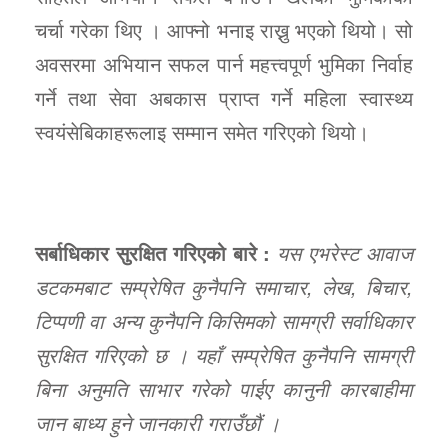
चर्चा गरेका थिए । आफ्नो भनाइ राख्नु भएको थियो। सो
अवसरमा अभियान सफल पार्न महत्त्वपूर्ण भुमिका निर्वाह
गर्ने तथा सेवा अबकास प्राप्त गर्ने महिला स्वास्थ्य
स्वयंसेबिकाहरूलाइ सम्मान समेत गरिएको थियो।
सर्बाधिकार सुरक्षित गरिएको बारे :
यस एभरेस्ट आवाज
डटकमबाट सम्प्रेषित कुनैपनि समाचार, लेख, बिचार,
टिप्पणी वा अन्य कुनैपनि किसिमको सामग्री सर्वाधिकार
सुरक्षित गरिएको छ । यहाँ सम्प्रेषित कुनैपनि सामग्री
बिना अनुमति साभार गरेको पाईए कानुनी कारबाहीमा
जान बाध्य हुने जानकारी गराउँछौं ।