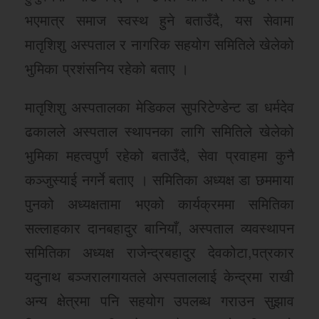
भएमात्र समाज स्वस्थ हुने बताउँदै, यस सेवामा
मातृशिशु अस्पताल र नागरिक सहयोग समितिले खेलेको
भुमिका प्रशंसनिय रहेको बताए ।
मातृशिशु अस्पतालका मेडिकल सुपरिटेण्डेन्ट डा धर्मदेव
ढकालले अस्पताल स्थापनका लागि समितिले खेलेको
भुमिका महत्वपुर्ण रहेको बताउँदै, सेवा प्रवाहमा कुनै
कञ्जुस्याई नगर्ने बताए । समितिका अध्यक्ष डा छममाया
पुनको अध्यक्षतामा भएको कार्यक्रममा समितिका
सल्लाहकार दानबहादुर बानियाँ, अस्पताल व्यवस्थापन
समितिका अध्यक्ष राजेन्द्रबहादुर देवकोटा,पत्रकार
यदुनाथ बञ्जरालगायतले अस्पताललाई केन्द्रमा राखी
अन्य क्षेत्रमा पनि सहयोग उपलब्ध गराउन सुझाव