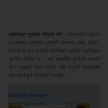
सर्बाधिकार सुरक्षित गरिएको बारे :
यस एभरेस्ट आवाज
डटकमबाट सम्प्रेषित कुनैपनि समाचार, लेख, बिचार,
टिप्पणी वा अन्य कुनैपनि किसिमको सामग्री सर्वाधिकार
सुरक्षित गरिएको छ । यहाँ सम्प्रेषित कुनैपनि सामग्री
बिना अनुमति साभार गरेको पाईए कानुनी कारबाहीमा
जान बाध्य हुने जानकारी गराउँछौं ।
मिल्दोजुल्दो समाचारहरू